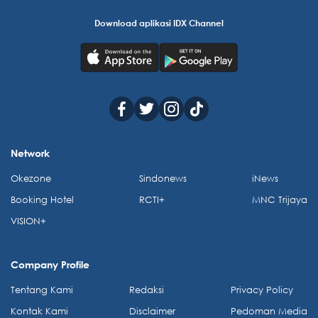
Download aplikasi IDX Channel
Network
Okezone
Sindonews
iNews
Booking Hotel
RCTI+
MNC Trijaya
VISION+
Company Profile
Tentang Kami
Redaksi
Privacy Policy
Kontak Kami
Disclaimer
Pedoman Media