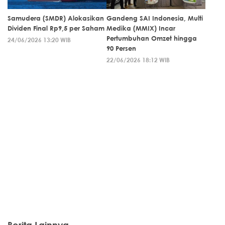
Samudera (SMDR) Alokasikan
Gandeng SAI Indonesia, Multi
Dividen Final Rp9,5 per Saham
Medika (MMIX) Incar
Pertumbuhan Omzet hingga
24/06/2026 13:20 WIB
90 Persen
22/06/2026 18:12 WIB
Berita Lainnya