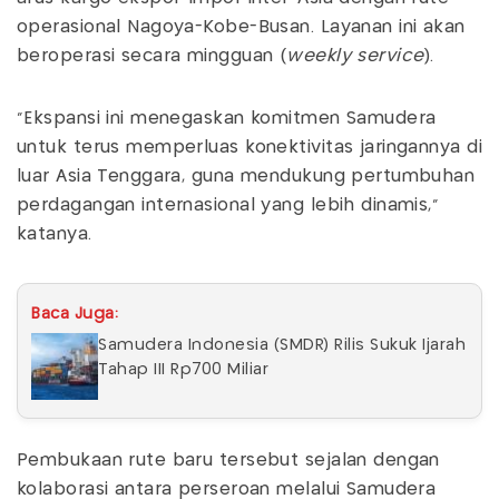
operasional Nagoya-Kobe-Busan. Layanan ini akan
beroperasi secara mingguan (
weekly service
).
"Ekspansi ini menegaskan komitmen Samudera
untuk terus memperluas konektivitas jaringannya di
luar Asia Tenggara, guna mendukung pertumbuhan
perdagangan internasional yang lebih dinamis,"
katanya.
Baca Juga:
Samudera Indonesia (SMDR) Rilis Sukuk Ijarah
Tahap III Rp700 Miliar
Pembukaan rute baru tersebut sejalan dengan
kolaborasi antara perseroan melalui Samudera