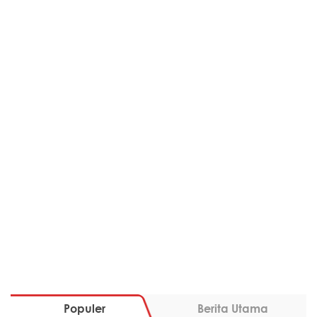
Populer
Berita Utama