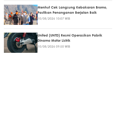
Menhut Cek Langsung Kebakaran Bromo,
Pastikan Penanganan Berjalan Baik
10/08/2026 10:07 WIB
United (UNTD) Resmi Operasikan Pabrik
Dinamo Motor Listrik
10/08/2026 09:50 WIB