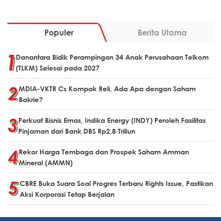
Populer
Berita Utama
Danantara Bidik Perampingan 34 Anak Perusahaan Telkom
(TLKM) Selesai pada 2027
MDIA-VKTR Cs Kompak Reli, Ada Apa dengan Saham
Bakrie?
Perkuat Bisnis Emas, Indika Energy (INDY) Peroleh Fasilitas
Pinjaman dari Bank DBS Rp2,8 Triliun
Rekor Harga Tembaga dan Prospek Saham Amman
Mineral (AMMN)
CBRE Buka Suara Soal Progres Terbaru Rights Issue, Pastikan
Aksi Korporasi Tetap Berjalan