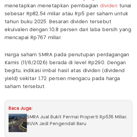
menetapkan menetapkan pembagian
dividen
tunai
sebesar Rp82,54 miliar atau Rp5 per saham untuk
tahun buku 2025. Besaran dividen tersebut
ekuivalen dengan 10,8 persen dari laba bersih yang
mencapai Rp767 miliar.
Harga saham SMRA pada penutupan perdagangan
Kamis (11/6/2026) berada di level Rp290. Dengan
begitu, indikasi imbal hasil atas dividen (dividend
yield) sekitar 1,72 persen mengacu pada harga
saham tersebut.
Baca Juga:
SMRA Jual Bukit Permai Properti Rp536 Miliar,
BUVA Jadi Pengendali Baru