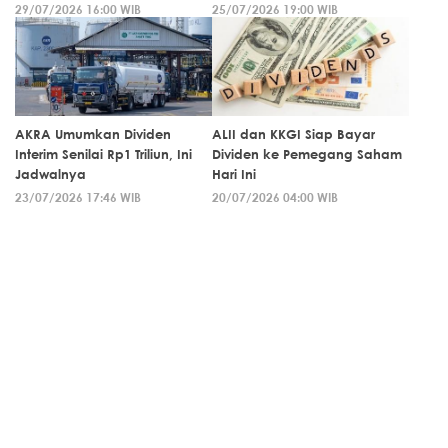
29/07/2026 16:00 WIB
25/07/2026 19:00 WIB
AKRA Umumkan Dividen
ALII dan KKGI Siap Bayar
Interim Senilai Rp1 Triliun, Ini
Dividen ke Pemegang Saham
Jadwalnya
Hari Ini
23/07/2026 17:46 WIB
20/07/2026 04:00 WIB