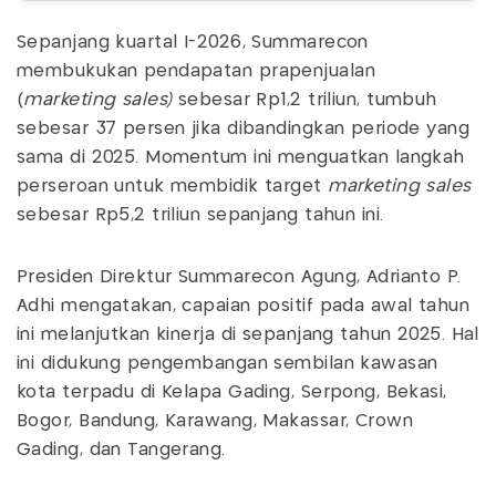
Sepanjang kuartal I-2026, Summarecon
membukukan pendapatan prapenjualan
(
marketing sales)
sebesar Rp1,2 triliun, tumbuh
sebesar 37 persen jika dibandingkan periode yang
sama di 2025. Momentum ini menguatkan langkah
perseroan untuk membidik target
marketing sales
sebesar Rp5,2 triliun sepanjang tahun ini.
Presiden Direktur Summarecon Agung, Adrianto P.
Adhi mengatakan, capaian positif pada awal tahun
ini melanjutkan kinerja di sepanjang tahun 2025. Hal
ini didukung pengembangan sembilan kawasan
kota terpadu di Kelapa Gading, Serpong, Bekasi,
Bogor, Bandung, Karawang, Makassar, Crown
Gading, dan Tangerang.