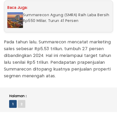
Baca Juga:
Summarecon Agung (SMRA) Raih Laba Bersih
Rp550 Miliar, Turun 41 Persen
Pada tahun lalu, Summarecon mencatat marketing
sales sebesar Rp5,53 triliun, tumbuh 27 persen
dibandingkan 2024. Hal ini melampaui target tahun
lalu senilai Rp5 triliun. Pendapatan prapenjualan
Summarecon ditopang kuatnya penjualan properti
segmen menengah atas.
Halaman :
1
2