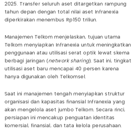
2025. Transfer seluruh aset ditargetkan rampung
tahun depan dengan total nilai aset Infranexia
diperkirakan menembus Rp150 triliun.
Manajemen Telkom menjelaskan, tujuan utama
Telkom menyiapkan Infranexia untuk meningkatkan
penggunaan atau utilisasi serat optik lewat skema
berbagi jaringan (
network sharing
). Saat ini, tingkat
utilisasi aset baru mencapai 40 persen karena
hanya digunakan oleh Telkomsel.
Saat ini manajemen tengah menyiapkan struktur
organisasi dan kapasitas finansial Infranexia yang
akan mengelola aset jumbo Telkom. Secara rinci,
persiapan ini mencakup penguatan identitas
komersial, finansial, dan tata kelola perusahaan.