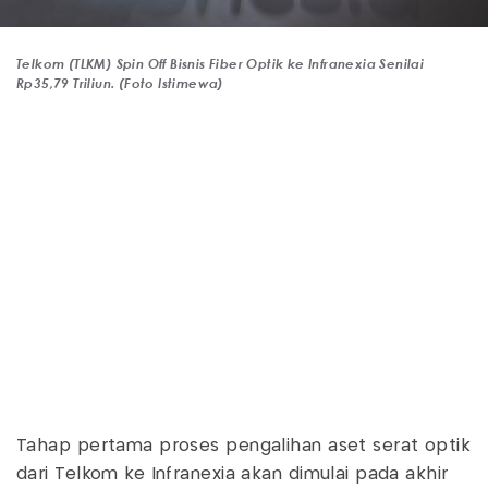
Telkom (TLKM) Spin Off Bisnis Fiber Optik ke Infranexia Senilai
Rp35,79 Triliun. (Foto Istimewa)
Tahap pertama proses pengalihan aset serat optik
dari Telkom ke Infranexia akan dimulai pada akhir