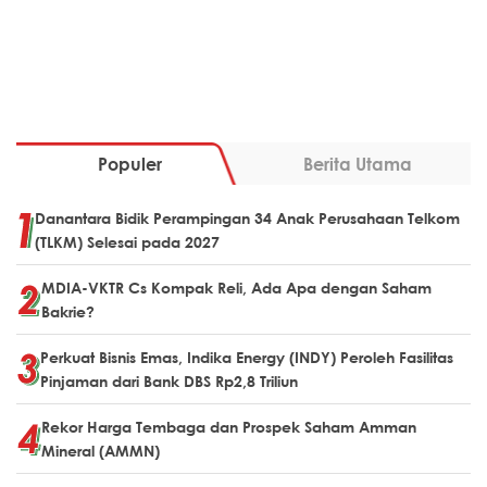
Populer
Berita Utama
Danantara Bidik Perampingan 34 Anak Perusahaan Telkom
(TLKM) Selesai pada 2027
MDIA-VKTR Cs Kompak Reli, Ada Apa dengan Saham
Bakrie?
Perkuat Bisnis Emas, Indika Energy (INDY) Peroleh Fasilitas
Pinjaman dari Bank DBS Rp2,8 Triliun
Rekor Harga Tembaga dan Prospek Saham Amman
Mineral (AMMN)