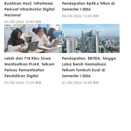
Buahkan Hasil, InfraNexia
Pendapatan Rp55,6 Triliun di
Perkuat Infrastruktur Digital
Semester I-2026
Nasional
04/08/2026 13:20 WIB
05/08/2026 10:44 WIB
Lebih dari 718 Ribu Siswa
Pendapatan, EBITDA, hingga
Manfaatkan PIJAR, Telkom
Laba Bersih Normalisasi
Perluas Pemanfaatan
Telkom Tumbuh Kuat di
Pendidikan Digital
Semester I-2026
03/08/2026 15:50 WIB
01/08/2026 10:24 WIB