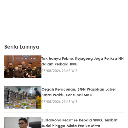
Berita Lainnya
Tak hanya Febrie, Kejagung Juga Periksa NH
dalam Perkara TPPU
07/08/2026 23:45 WIB
Cegah Keracunan, BGN Wajibkan Label
Batas Waktu Konsumsi MBG
07/08/2026 23:45 WIB
Sudaryono Pecat 66 Kepala SPPG, Terlibat
Judol hingga Minta Fee ke Mitra