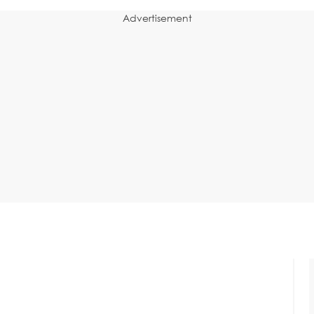
Advertisement