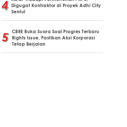
Digugat Kontraktor di Proyek Adhi City
Sentul
CBRE Buka Suara Soal Progres Terbaru
Rights Issue, Pastikan Aksi Korporasi
Tetap Berjalan