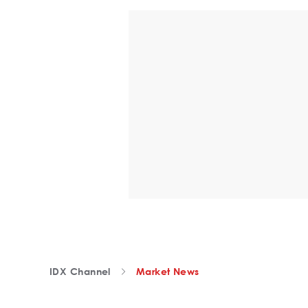
IDX Channel
Market News