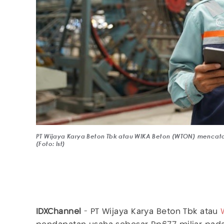
PT Wijaya Karya Beton Tbk atau WIKA Beton (WTON) mencata
(Foto: Ist)
IDXChannel
- PT Wijaya Karya Beton Tbk atau