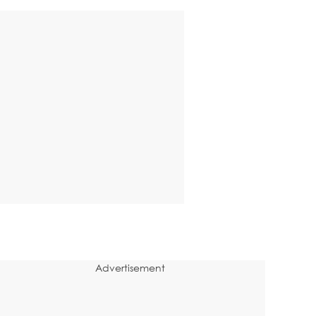
Advertisement