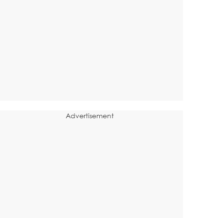
Advertisement