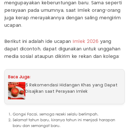
mengupayakan keberuntungan baru. Sama seperti
perayaan pada umumnya, saat Imlek orang-orang
juga kerap merayakannya dengan saling mengirim
ucapan.
Berikut ini adalah ide ucapan
Imlek 2026
yang
dapat dicontoh, dapat digunakan untuk unggahan
media sosial ataupun dikirim ke rekan dan kolega:
Baca Juga:
5 Rekomendasi Hidangan Khas yang Dapat
Disajikan saat Perayaan Imlek
Gongxi Facai, semoga rezeki selalu berlimpah.
Selamat tahun baru, kiranya tahun ini menjadi harapan
baru dan semangat baru.