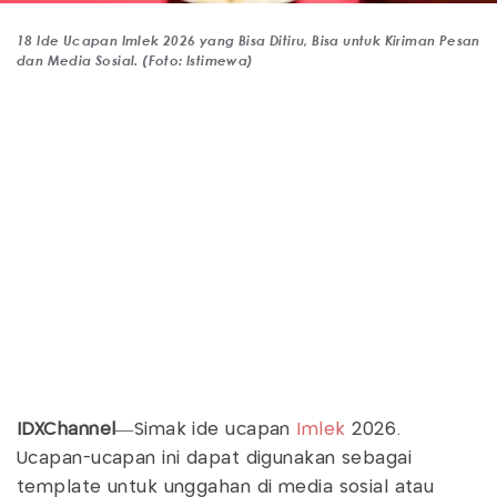
18 Ide Ucapan Imlek 2026 yang Bisa Ditiru, Bisa untuk Kiriman Pesan
dan Media Sosial. (Foto: Istimewa)
IDXChannel
—Simak ide ucapan
Imlek
2026.
Ucapan-ucapan ini dapat digunakan sebagai
template untuk unggahan di media sosial atau