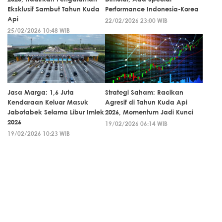
Eksklusif Sambut Tahun Kuda
Performance Indonesia-Korea
Api
22/02/2026 23:00 WIB
25/02/2026 10:48 WIB
Jasa Marga: 1,6 Juta
Strategi Saham: Racikan
Kendaraan Keluar Masuk
Agresif di Tahun Kuda Api
Jabotabek Selama Libur Imlek
2026, Momentum Jadi Kunci
2026
19/02/2026 06:14 WIB
19/02/2026 10:23 WIB