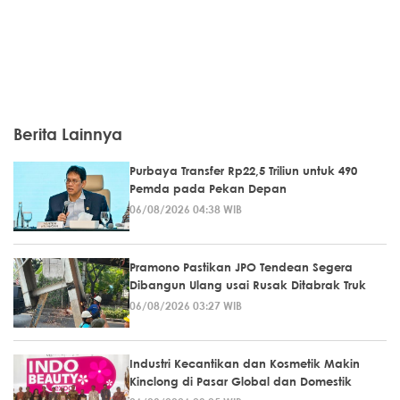
Berita Lainnya
Purbaya Transfer Rp22,5 Triliun untuk 490
Pemda pada Pekan Depan
06/08/2026 04:38 WIB
Pramono Pastikan JPO Tendean Segera
Dibangun Ulang usai Rusak Ditabrak Truk
06/08/2026 03:27 WIB
Industri Kecantikan dan Kosmetik Makin
Kinclong di Pasar Global dan Domestik