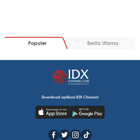
Populer
Berita Utama
Download aplikasi IDX Channel