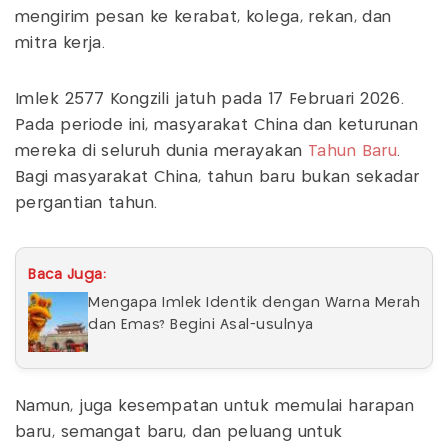
mengirim pesan ke kerabat, kolega, rekan, dan
mitra kerja.
Imlek 2577 Kongzili jatuh pada 17 Februari 2026.
Pada periode ini, masyarakat China dan keturunan
mereka di seluruh dunia merayakan
Tahun Baru
.
Bagi masyarakat China, tahun baru bukan sekadar
pergantian tahun.
Baca Juga:
Mengapa Imlek Identik dengan Warna Merah
dan Emas? Begini Asal-usulnya
Namun, juga kesempatan untuk memulai harapan
baru, semangat baru, dan peluang untuk