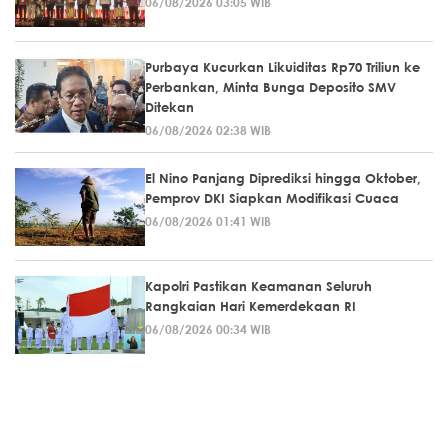
06/08/2026 03:05 WIB
Purbaya Kucurkan Likuiditas Rp70 Triliun ke
Perbankan, Minta Bunga Deposito SMV
Ditekan
06/08/2026 02:38 WIB
El Nino Panjang Diprediksi hingga Oktober,
Pemprov DKI Siapkan Modifikasi Cuaca
06/08/2026 01:41 WIB
Kapolri Pastikan Keamanan Seluruh
Rangkaian Hari Kemerdekaan RI
06/08/2026 00:34 WIB