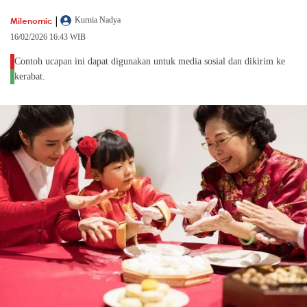
|
Milenomic
Kurnia Nadya
16/02/2026 16:43 WIB
Contoh ucapan ini dapat digunakan untuk media sosial dan dikirim ke
kerabat.