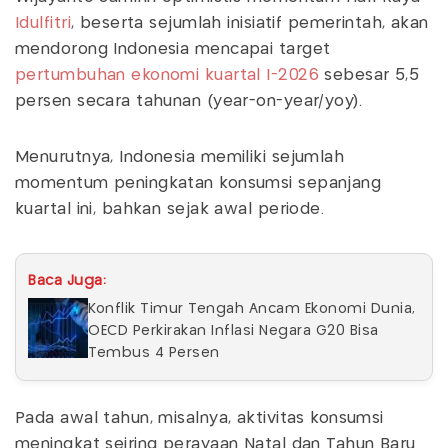
Idulfitri
, beserta sejumlah inisiatif pemerintah, akan
mendorong Indonesia mencapai target
pertumbuhan ekonomi
kuartal I-2026
sebesar 5,5
persen secara tahunan (year-on-year/yoy).
Menurutnya, Indonesia memiliki sejumlah
momentum peningkatan konsumsi sepanjang
kuartal ini, bahkan sejak awal periode.
Baca Juga:
Konflik Timur Tengah Ancam Ekonomi Dunia,
OECD Perkirakan Inflasi Negara G20 Bisa
Tembus 4 Persen
Pada awal tahun, misalnya, aktivitas konsumsi
meningkat seiring perayaan Natal dan Tahun Baru