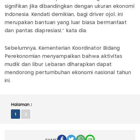
signifikan jika dibandingkan dengan ukuran ekonomi
Indonesia. Kendati demikian, bagi driver ojol, ini
merupakan bantuan yang luar biasa bermanfaat
dan pantas diapresiasi," kata dia.
Sebelumnya, Kementerian Koordinator Bidang
Perekonomian menyampaikan bahwa aktivitas
mudik dan libur Lebaran diharapkan dapat
mendorong pertumbuhan ekonomi nasional tahun
ini.
Halaman :
1
2