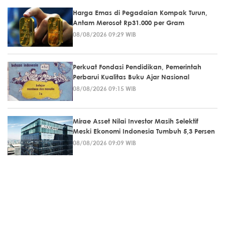
Harga Emas di Pegadaian Kompak Turun,
Antam Merosot Rp31.000 per Gram
08/08/2026 09:29 WIB
Perkuat Fondasi Pendidikan, Pemerintah
Perbarui Kualitas Buku Ajar Nasional
08/08/2026 09:15 WIB
Mirae Asset Nilai Investor Masih Selektif
Meski Ekonomi Indonesia Tumbuh 5,3 Persen
08/08/2026 09:09 WIB