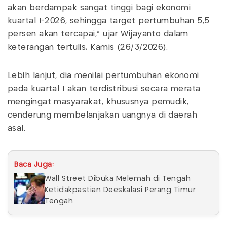
akan berdampak sangat tinggi bagi ekonomi
kuartal I-2026, sehingga target pertumbuhan 5,5
persen akan tercapai," ujar Wijayanto dalam
keterangan tertulis, Kamis (26/3/2026).
Lebih lanjut, dia menilai pertumbuhan ekonomi
pada kuartal I akan terdistribusi secara merata
mengingat masyarakat, khususnya pemudik,
cenderung membelanjakan uangnya di daerah
asal.
Baca Juga:
Wall Street Dibuka Melemah di Tengah
Ketidakpastian Deeskalasi Perang Timur
Tengah