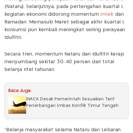
(Nataru). Selanjutnya, pada pertengahan kuartal I,
kegiatan ekonomi didorong momentum
Imlek
dan
Ramadan. Memasuki Maret sebagai akhir kuartal I,
konsumsi pun kembali meningkat seiring perayaan
Idulfitri.
Secara tren, momentum Nataru dan Idulfitri kerap
menyumbang sekitar 30–40 persen dari total
belanja ritel tahunan.
Baca Juga:
INACA Desak Pemerintah Sesuaikan Tarif
Penerbangan Imbas Konflik Timur Tengah
"Belanja masyarakat selama Nataru dan Lebaran