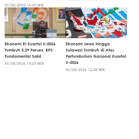
05/08/2026 16:50 WIB
Ekonomi RI Kuartal II-2026
Ekonomi Jawa hingga
Tumbuh 5,29 Persen, BPS:
Sulawesi Tumbuh di Atas
Fundamental Solid
Pertumbuhan Nasional Kuartal
II-2026
05/08/2026 14:22 WIB
05/08/2026 12:28 WIB