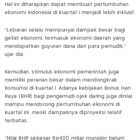
Hal ini diharapkan dapat membuat pertumbuhan
ekonomi Indonesia di kuartal I menjadi lebih inklusif.
"Lebaran selalu mempunyai dampak besar bagi
geliat ekonomi, termasuk ekonomi daerah yang
mendapatkan guyuran dana dari para pemudik,"
ujar dia.
Kemudian, stimulus ekonomi pemerintah juga
memiliki peranan besar dalam mendongkrak
konsumsi di kuartal I. Adanya kebijakan Bonus Hari
Raya (BHR) bagi pengemudi ojek daring juga dinilai
mampu mendorong pertumbuhan ekonomi di
kuartal ini, meski dampaknya diproyeksi relatif
terbatas.
"Nilai BHR sebesar Rp400 miliar mungkin belum