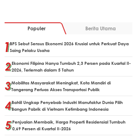
Populer
Berita Utama
BPS Sebut Sensus Ekonomi 2026 Krusial untuk Perkuat Daya
Saing Pelaku Usaha
Ekonomi Filipina Hanya Tumbuh 2,3 Persen pada Kuartal II-
2026, Terlemah dalam 5 Tahun
Mobilitas Masyarakat Meningkat, Kota Mandiri di
Tangerang Perluas Akses Transportasi Publik
Bahlil Ungkap Penyebab Industri Manufaktur Dunia Pilih
Bangun Pabrik di Vietnam Ketimbang Indonesia
Penjualan Membaik, Harga Properti Residensial Tumbuh
0,69 Persen di Kuartal II-2026