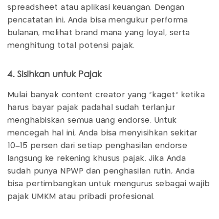
spreadsheet atau aplikasi keuangan. Dengan
pencatatan ini, Anda bisa mengukur performa
bulanan, melihat brand mana yang loyal, serta
menghitung total potensi pajak.
4. Sisihkan untuk Pajak
Mulai banyak content creator yang “kaget” ketika
harus bayar pajak padahal sudah terlanjur
menghabiskan semua uang endorse. Untuk
mencegah hal ini, Anda bisa menyisihkan sekitar
10–15 persen dari setiap penghasilan endorse
langsung ke rekening khusus pajak. Jika Anda
sudah punya NPWP dan penghasilan rutin, Anda
bisa pertimbangkan untuk mengurus sebagai wajib
pajak UMKM atau pribadi profesional.