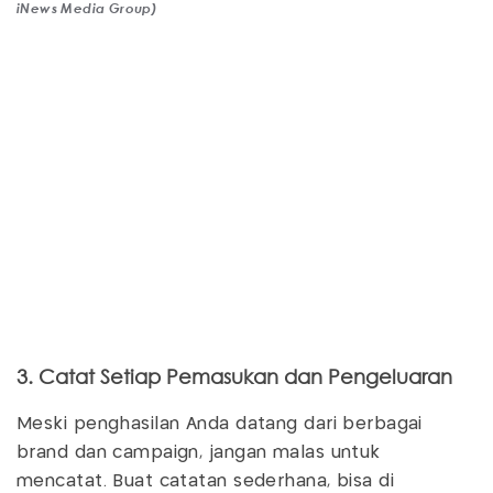
iNews Media Group)
3. Catat Setiap Pemasukan dan Pengeluaran
Meski penghasilan Anda datang dari berbagai
brand dan campaign, jangan malas untuk
mencatat. Buat catatan sederhana, bisa di