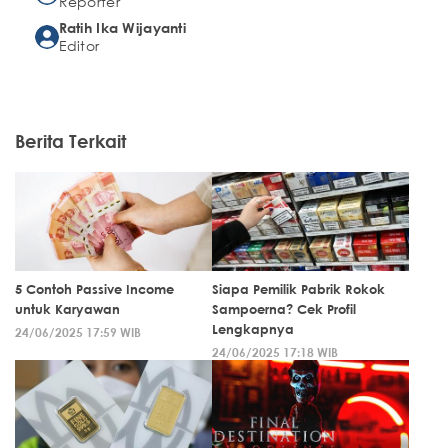
Reporter
Ratih Ika Wijayanti
Editor
Berita Terkait
5 Contoh Passive Income
Siapa Pemilik Pabrik Rokok
untuk Karyawan
Sampoerna? Cek Profil
Lengkapnya
24/06/2025 17:59 WIB
24/06/2025 17:18 WIB