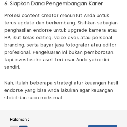
6. Siapkan Dana Pengembangan Karier
Profesi content creator menuntut Anda untuk
terus update dan berkembang. Sisihkan sebagian
penghasilan endorse untuk upgrade kamera atau
HP, ikut kelas editing, voice over, atau personal
branding, serta bayar jasa fotografer atau editor
profesional. Pengeluaran ini bukan pemborosan,
tapi investasi ke aset terbesar Anda yakni diri
sendiri.
Nah, itulah beberapa strategi atur keuangan hasil
endorse yang bisa Anda lakukan agar keuangan
stabil dan cuan maksimal.
Halaman :