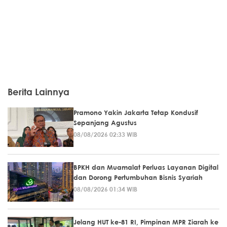
Berita Lainnya
Pramono Yakin Jakarta Tetap Kondusif
Sepanjang Agustus
08/08/2026 02:33 WIB
BPKH dan Muamalat Perluas Layanan Digital
dan Dorong Pertumbuhan Bisnis Syariah
08/08/2026 01:34 WIB
Jelang HUT ke-81 RI, Pimpinan MPR Ziarah ke