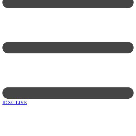
IDXC LIVE