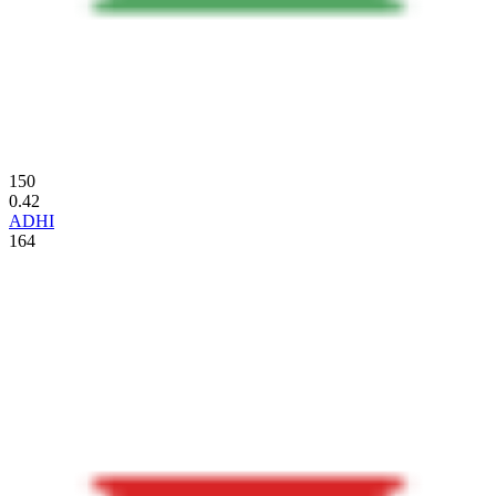
150
0.42
ADHI
164