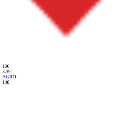
100
3.39
AGRO
148