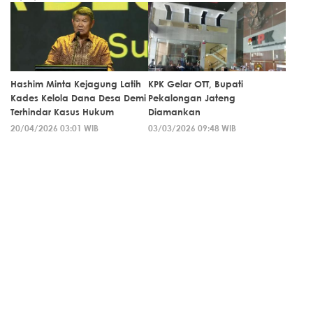
Hashim Minta Kejagung Latih
KPK Gelar OTT, Bupati
Kades Kelola Dana Desa Demi
Pekalongan Jateng
Terhindar Kasus Hukum
Diamankan
20/04/2026 03:01 WIB
03/03/2026 09:48 WIB