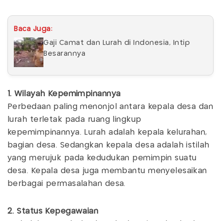
Baca Juga:
Gaji Camat dan Lurah di Indonesia, Intip
Besarannya
1. Wilayah Kepemimpinannya
Perbedaan paling menonjol antara kepala desa dan
lurah terletak pada ruang lingkup
kepemimpinannya. Lurah adalah kepala kelurahan,
bagian desa. Sedangkan kepala desa adalah istilah
yang merujuk pada kedudukan pemimpin suatu
desa. Kepala desa juga membantu menyelesaikan
berbagai permasalahan desa.
2. Status Kepegawaian