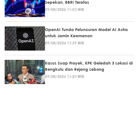
Sepekan, BBRI Teratas
09/08/2026 11:53 WIB
OpenAI Tunda Peluncuran Model AI Astra
untuk Jamin Keamanan
09/08/2026 11:39 WIB
Kasus Suap Proyek, KPK Geledah 3 Lokasi di
Bengkulu dan Rejang Lebong
09/08/2026 11:23 WIB