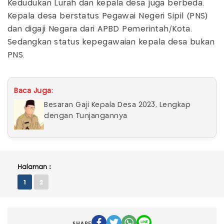
Kedudukan Lurah dan kepala desa juga berbeda.
Kepala desa berstatus Pegawai Negeri Sipil (PNS)
dan digaji Negara dari APBD Pemerintah/Kota.
Sedangkan status kepegawaian kepala desa bukan
PNS.
Baca Juga:
Besaran Gaji Kepala Desa 2023, Lengkap
dengan Tunjangannya
Halaman :
1
2
SHARE