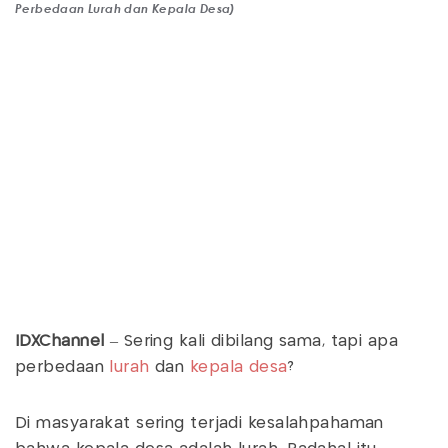
Perbedaan Lurah dan Kepala Desa)
IDXChannel
– Sering kali dibilang sama, tapi apa
perbedaan
lurah
dan
kepala desa
?
Di masyarakat sering terjadi kesalahpahaman