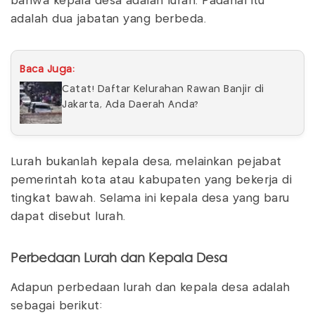
bahwa kepala desa adalah lurah. Padahal itu
adalah dua jabatan yang berbeda.
Baca Juga:
Catat! Daftar Kelurahan Rawan Banjir di
Jakarta, Ada Daerah Anda?
Lurah bukanlah kepala desa, melainkan pejabat
pemerintah kota atau kabupaten yang bekerja di
tingkat bawah. Selama ini kepala desa yang baru
dapat disebut lurah.
Perbedaan Lurah dan Kepala Desa
Adapun perbedaan lurah dan kepala desa adalah
sebagai berikut: