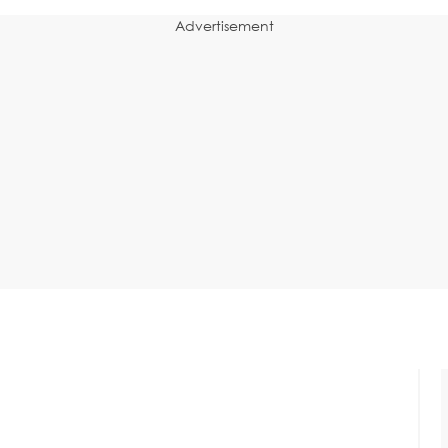
Advertisement