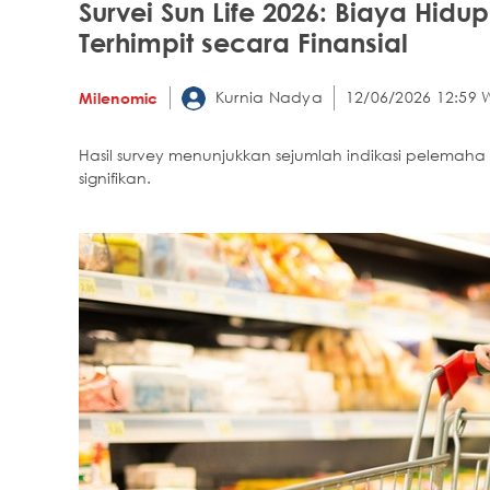
Survei Sun Life 2026: Biaya Hid
Terhimpit secara Finansial
Kurnia Nadya
12/06/2026 12:59 
Milenomic
Hasil survey menunjukkan sejumlah indikasi pelemah
signifikan.