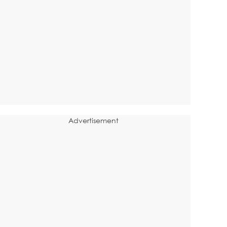
Advertisement