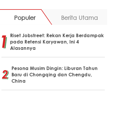
Populer
Berita Utama
Riset Jobstreet: Rekan Kerja Berdampak
pada Retensi Karyawan, Ini 4
Alasannya
Pesona Musim Dingin: Liburan Tahun
Baru di Chongqing dan Chengdu,
China