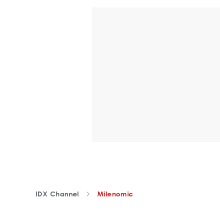
IDX Channel
Milenomic