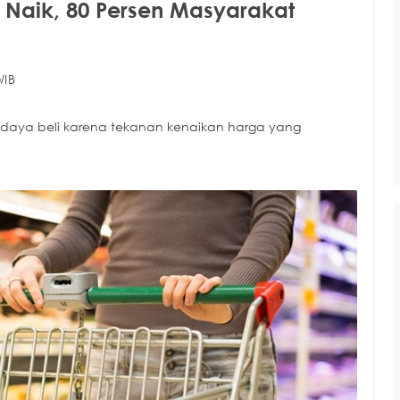
up Naik, 80 Persen Masyarakat
WIB
a daya beli karena tekanan kenaikan harga yang