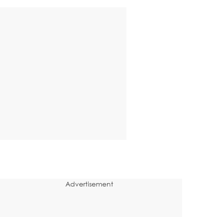
Advertisement