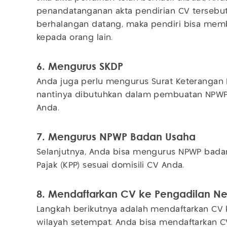
penandatanganan akta pendirian CV tersebut 
berhalangan datang, maka pendiri bisa mem
kepada orang lain.
6. Mengurus SKDP
Anda juga perlu mengurus Surat Keterangan 
nantinya dibutuhkan dalam pembuatan NPWP 
Anda.
7. Mengurus NPWP Badan Usaha
Selanjutnya, Anda bisa mengurus NPWP badan
Pajak (KPP) sesuai domisili CV Anda.
8. Mendaftarkan CV ke Pengadilan Ne
Langkah berikutnya adalah mendaftarkan CV k
wilayah setempat. Anda bisa mendaftarkan CV