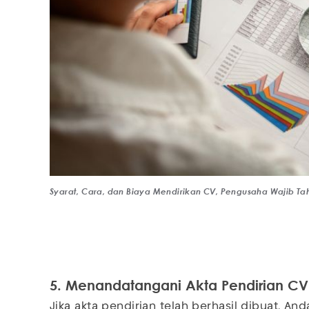
Syarat, Cara, dan Biaya Mendirikan CV, Pengusaha Wajib Ta
5. Menandatangani Akta Pendirian CV
Jika akta pendirian telah berhasil dibuat, An