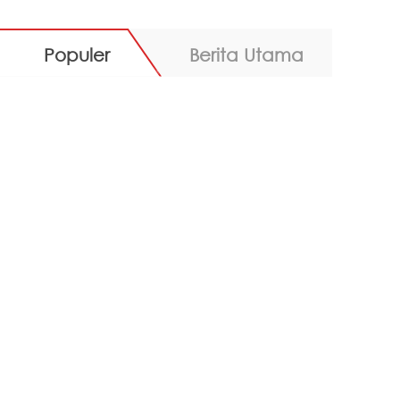
Populer
Berita Utama