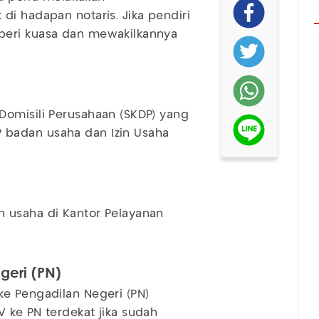
di hadapan notaris. Jika pendiri
beri kuasa dan mewakilkannya
Domisili Perusahaan (SKDP) yang
badan usaha dan Izin Usaha
 usaha di Kantor Pelayanan
geri (PN)
e Pengadilan Negeri (PN)
 ke PN terdekat jika sudah