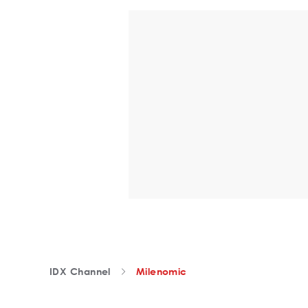
IDX Channel
Milenomic