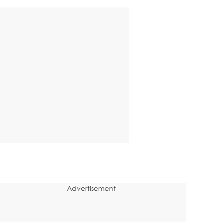
Advertisement