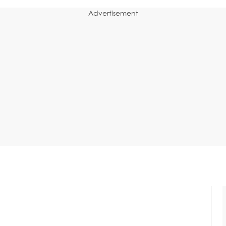
Advertisement