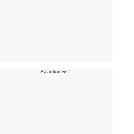
Advertisement