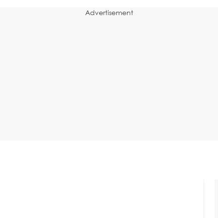
Advertisement