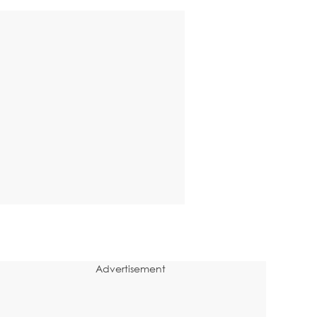
Advertisement