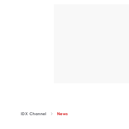
IDX Channel
News