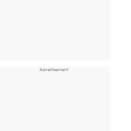
Advertisement