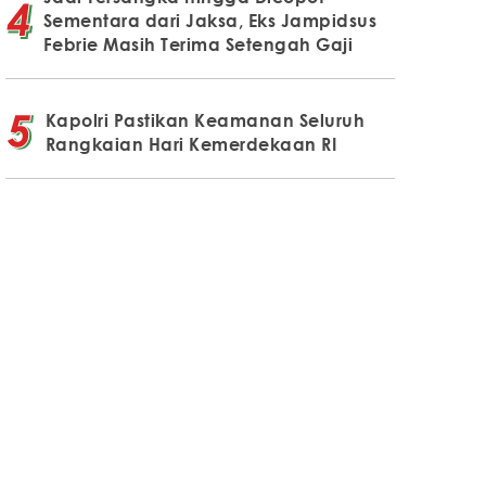
Sementara dari Jaksa, Eks Jampidsus
Febrie Masih Terima Setengah Gaji
Kapolri Pastikan Keamanan Seluruh
Rangkaian Hari Kemerdekaan RI