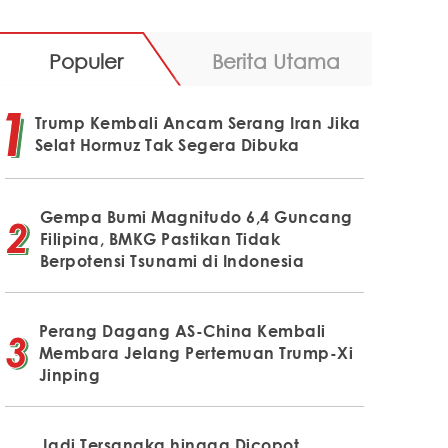
Populer
Berita Utama
Trump Kembali Ancam Serang Iran Jika
Selat Hormuz Tak Segera Dibuka
Gempa Bumi Magnitudo 6,4 Guncang
Filipina, BMKG Pastikan Tidak
Berpotensi Tsunami di Indonesia
Perang Dagang AS-China Kembali
Membara Jelang Pertemuan Trump-Xi
Jinping
Jadi Tersangka hingga Dicopot