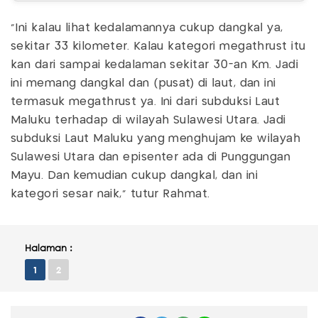
“Ini kalau lihat kedalamannya cukup dangkal ya,
sekitar 33 kilometer. Kalau kategori megathrust itu
kan dari sampai kedalaman sekitar 30-an Km. Jadi
ini memang dangkal dan (pusat) di laut, dan ini
termasuk megathrust ya. Ini dari subduksi Laut
Maluku terhadap di wilayah Sulawesi Utara. Jadi
subduksi Laut Maluku yang menghujam ke wilayah
Sulawesi Utara dan episenter ada di Punggungan
Mayu. Dan kemudian cukup dangkal, dan ini
kategori sesar naik,” tutur Rahmat.
Halaman :
1
2