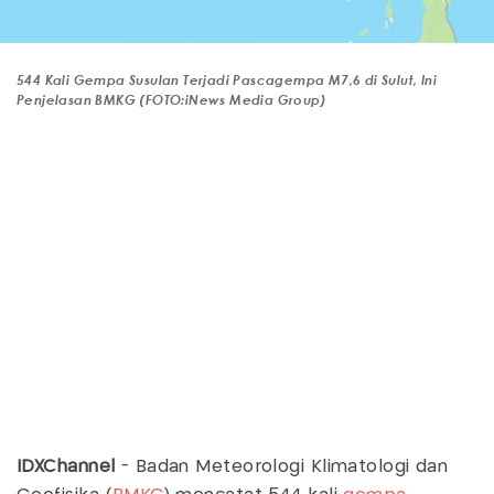
544 Kali Gempa Susulan Terjadi Pascagempa M7,6 di Sulut, Ini
Penjelasan BMKG (FOTO:iNews Media Group)
IDXChannel
- Badan Meteorologi Klimatologi dan