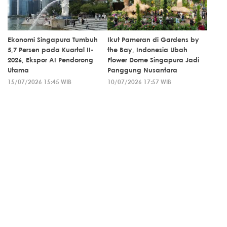
Ekonomi Singapura Tumbuh
Ikut Pameran di Gardens by
5,7 Persen pada Kuartal II-
the Bay, Indonesia Ubah
2026, Ekspor AI Pendorong
Flower Dome Singapura Jadi
Utama
Panggung Nusantara
15/07/2026 15:45 WIB
10/07/2026 17:57 WIB