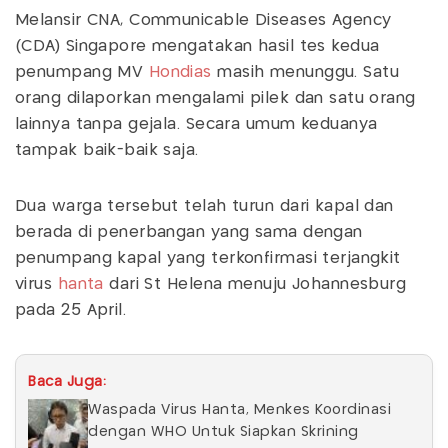
Melansir CNA, Communicable Diseases Agency
(CDA) Singapore mengatakan hasil tes kedua
penumpang MV
Hondias
masih menunggu. Satu
orang dilaporkan mengalami pilek dan satu orang
lainnya tanpa gejala. Secara umum keduanya
tampak baik-baik saja.
Dua warga tersebut telah turun dari kapal dan
berada di penerbangan yang sama dengan
penumpang kapal yang terkonfirmasi terjangkit
virus
hanta
dari St Helena menuju Johannesburg
pada 25 April.
Baca Juga:
Waspada Virus Hanta, Menkes Koordinasi
dengan WHO Untuk Siapkan Skrining