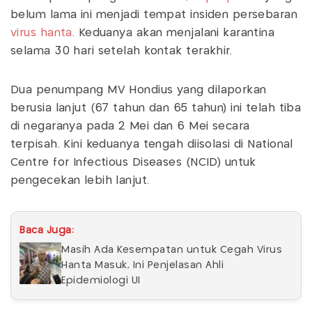
belum lama ini menjadi tempat insiden persebaran
virus hanta
. Keduanya akan menjalani karantina
selama 30 hari setelah kontak terakhir.
Dua penumpang MV Hondius yang dilaporkan
berusia lanjut (67 tahun dan 65 tahun) ini telah tiba
di negaranya pada 2 Mei dan 6 Mei secara
terpisah. Kini keduanya tengah diisolasi di National
Centre for Infectious Diseases (NCID) untuk
pengecekan lebih lanjut.
Baca Juga:
Masih Ada Kesempatan untuk Cegah Virus
Hanta Masuk, Ini Penjelasan Ahli
Epidemiologi UI