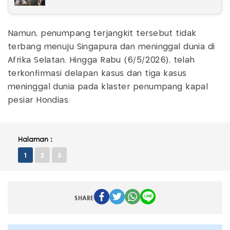
Namun, penumpang terjangkit tersebut tidak
terbang menuju Singapura dan meninggal dunia di
Afrika Selatan. Hingga Rabu (6/5/2026), telah
terkonfirmasi delapan kasus dan tiga kasus
meninggal dunia pada klaster penumpang kapal
pesiar Hondias.
Halaman :
1
2
3
SHARE