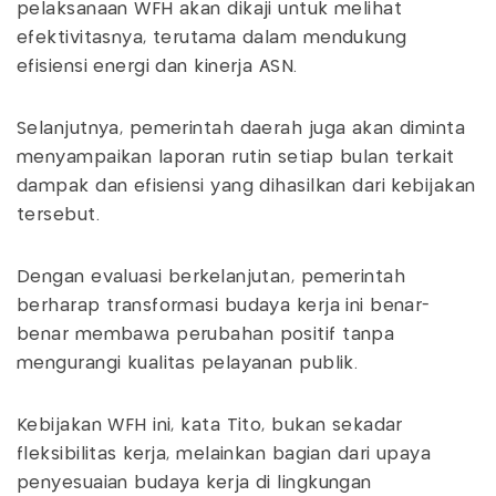
pelaksanaan WFH akan dikaji untuk melihat
efektivitasnya, terutama dalam mendukung
efisiensi energi dan kinerja ASN.
Selanjutnya, pemerintah daerah juga akan diminta
menyampaikan laporan rutin setiap bulan terkait
dampak dan efisiensi yang dihasilkan dari kebijakan
tersebut.
Dengan evaluasi berkelanjutan, pemerintah
berharap transformasi budaya kerja ini benar-
benar membawa perubahan positif tanpa
mengurangi kualitas pelayanan publik.
Kebijakan WFH ini, kata Tito, bukan sekadar
fleksibilitas kerja, melainkan bagian dari upaya
penyesuaian budaya kerja di lingkungan