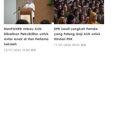
MenPANRB Imbau ASN
DPR Soroti Langkah Pemda
Diberikan Fleksibilitas untuk
yang Potong Gaji ASN untuk
Antar Anak di Hari Pertama
Hindari PHK
Sekolah
11/07/2026 04:05 WIB
12/07/2026 10:00 WIB