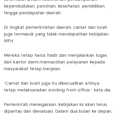
kependudukan, perizinan, kesehatan, pendidikan,
hingga pendapatan daerah.
Di tingkat pemerintahan daerah, camat dan lurah
juga termasuk yang tidak mendapatkan kebijakan
WFH.
Mereka tetap harus hadir dan menjalankan tugas
dari kantor demi memastikan pelayanan kepada
masyarakat tetap berjalan.
“Camat dan lurah juga itu dikecualikan artinya
tetap melaksanakan working from office,” kata dia.
Pemerintah menegaskan, kebijakan ini akan terus
dipantau dan dievaluasi. Dalam dua bulan ke depan,