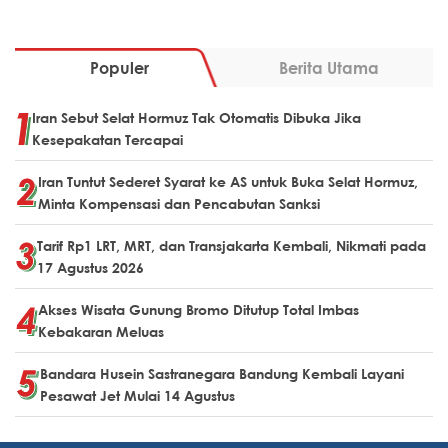
Populer
Berita Utama
Iran Sebut Selat Hormuz Tak Otomatis Dibuka Jika
Kesepakatan Tercapai
Iran Tuntut Sederet Syarat ke AS untuk Buka Selat Hormuz,
Minta Kompensasi dan Pencabutan Sanksi
Tarif Rp1 LRT, MRT, dan Transjakarta Kembali, Nikmati pada
17 Agustus 2026
Akses Wisata Gunung Bromo Ditutup Total Imbas
Kebakaran Meluas
Bandara Husein Sastranegara Bandung Kembali Layani
Pesawat Jet Mulai 14 Agustus