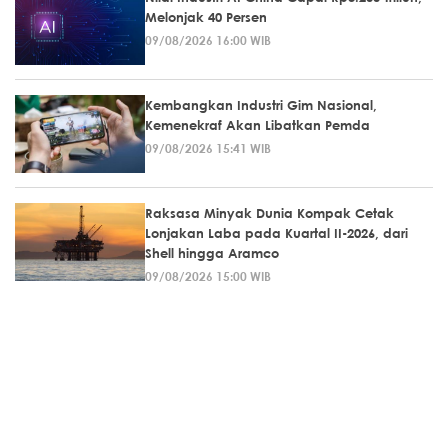
Melonjak 40 Persen
09/08/2026 16:00 WIB
Kembangkan Industri Gim Nasional,
Kemenekraf Akan Libatkan Pemda
09/08/2026 15:41 WIB
Raksasa Minyak Dunia Kompak Cetak
Lonjakan Laba pada Kuartal II-2026, dari
Shell hingga Aramco
09/08/2026 15:00 WIB