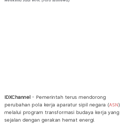
IDXChannel
- Pemerintah terus mendorong
perubahan pola kerja aparatur sipil negara (
ASN
)
melalui program transformasi budaya kerja yang
sejalan dengan gerakan hemat energi.