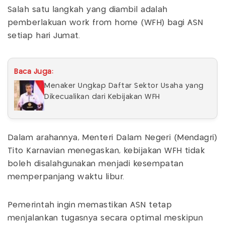
Salah satu langkah yang diambil adalah
pemberlakuan work from home (WFH) bagi ASN
setiap hari Jumat.
Baca Juga:
Menaker Ungkap Daftar Sektor Usaha yang
Dikecualikan dari Kebijakan WFH
Dalam arahannya, Menteri Dalam Negeri (Mendagri)
Tito Karnavian menegaskan, kebijakan WFH tidak
boleh disalahgunakan menjadi kesempatan
memperpanjang waktu libur.
Pemerintah ingin memastikan ASN tetap
menjalankan tugasnya secara optimal meskipun