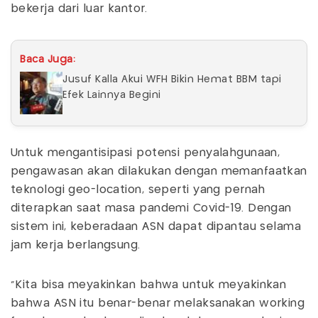
bekerja dari luar kantor.
Baca Juga:
Jusuf Kalla Akui WFH Bikin Hemat BBM tapi
Efek Lainnya Begini
Untuk mengantisipasi potensi penyalahgunaan,
pengawasan akan dilakukan dengan memanfaatkan
teknologi geo-location, seperti yang pernah
diterapkan saat masa pandemi Covid-19. Dengan
sistem ini, keberadaan ASN dapat dipantau selama
jam kerja berlangsung.
“Kita bisa meyakinkan bahwa untuk meyakinkan
bahwa ASN itu benar-benar melaksanakan working