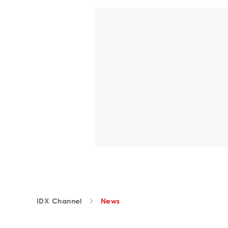
IDX Channel
News