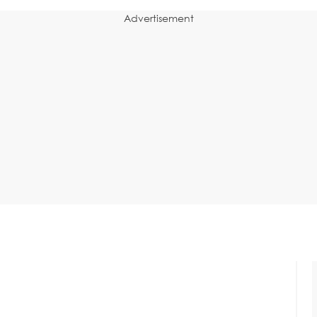
Advertisement