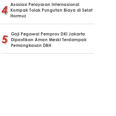
Asosiasi Pelayaran Internasional
Kompak Tolak Pungutan Biaya di Selat
Hormuz
Gaji Pegawai Pemprov DKI Jakarta
Dipastikan Aman Meski Terdampak
Pemangkasan DBH