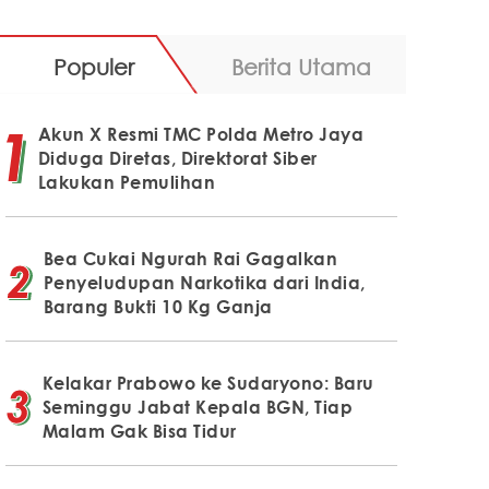
Populer
Berita Utama
Akun X Resmi TMC Polda Metro Jaya
Diduga Diretas, Direktorat Siber
Lakukan Pemulihan
Bea Cukai Ngurah Rai Gagalkan
Penyeludupan Narkotika dari India,
Barang Bukti 10 Kg Ganja
Kelakar Prabowo ke Sudaryono: Baru
Seminggu Jabat Kepala BGN, Tiap
Malam Gak Bisa Tidur