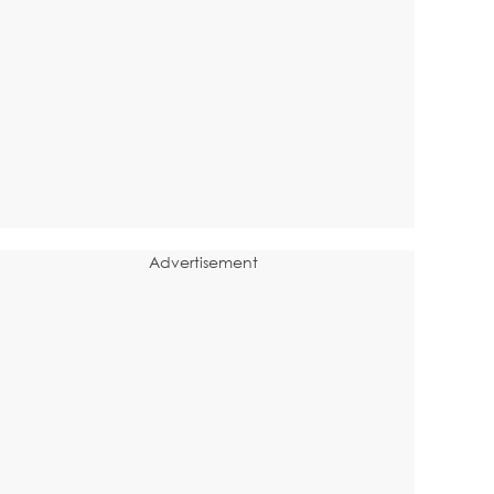
Advertisement