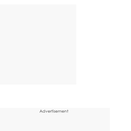
Advertisement