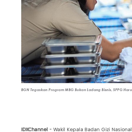
BGN Tegaskan Program MBG Bukan Ladang Bisnis, SPPG Harus 
IDXChannel -
Wakil Kepala Badan Gizi Nasional