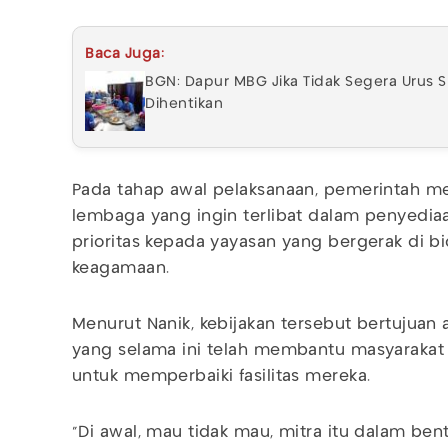
Baca Juga:
BGN: Dapur MBG Jika Tidak Segera Urus S
Dihentikan
Pada tahap awal pelaksanaan, pemerintah m
lembaga yang ingin terlibat dalam penyedi
prioritas kepada yayasan yang bergerak di bi
keagamaan.
Menurut Nanik, kebijakan tersebut bertujuan
yang selama ini telah membantu masyaraka
untuk memperbaiki fasilitas mereka.
"Di awal, mau tidak mau, mitra itu dalam bent