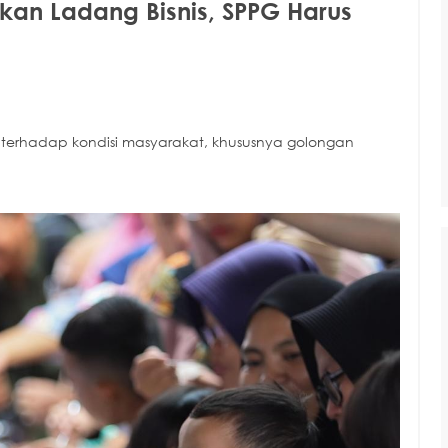
an Ladang Bisnis, SPPG Harus
o terhadap kondisi masyarakat, khususnya golongan