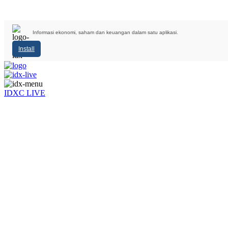
Informasi ekonomi, saham dan keuangan dalam satu aplikasi.
Install
IDXC LIVE