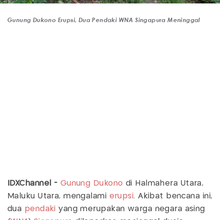
Gunung Dukono Erupsi, Dua Pendaki WNA Singapura Meninggal
IDXChannel -
Gunung Dukono
di Halmahera Utara,
Maluku Utara, mengalami
erupsi
. Akibat bencana ini,
dua
pendaki
yang merupakan warga negara asing