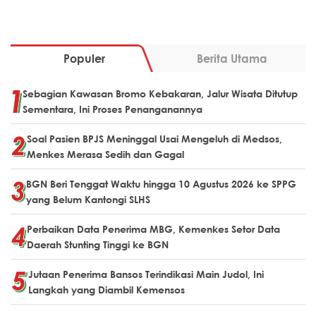
Populer
Berita Utama
Sebagian Kawasan Bromo Kebakaran, Jalur Wisata Ditutup
Sementara, Ini Proses Penanganannya
Soal Pasien BPJS Meninggal Usai Mengeluh di Medsos,
Menkes Merasa Sedih dan Gagal
BGN Beri Tenggat Waktu hingga 10 Agustus 2026 ke SPPG
yang Belum Kantongi SLHS
Perbaikan Data Penerima MBG, Kemenkes Setor Data
Daerah Stunting Tinggi ke BGN
Jutaan Penerima Bansos Terindikasi Main Judol, Ini
Langkah yang Diambil Kemensos