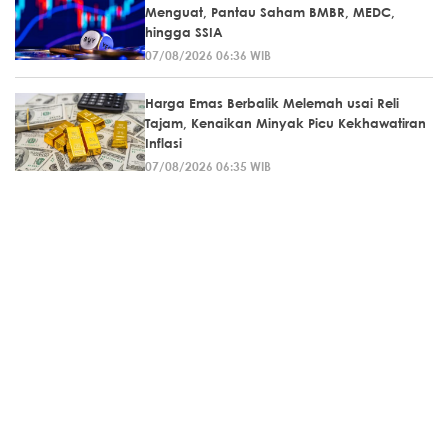
Menguat, Pantau Saham BMBR, MEDC,
hingga SSIA
07/08/2026 06:36 WIB
Harga Emas Berbalik Melemah usai Reli
Tajam, Kenaikan Minyak Picu Kekhawatiran
Inflasi
07/08/2026 06:35 WIB