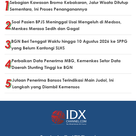
Sebagian Kawasan Bromo Kebakaran, Jalur Wisata Ditutup
Sementara, Ini Proses Penanganannya
Soal Pasien BPJS Meninggal Usai Mengeluh di Medsos,
Menkes Merasa Sedih dan Gagal
BGN Beri Tenggat Waktu hingga 10 Agustus 2026 ke SPPG
yang Belum Kantongi SLHS
Perbaikan Data Penerima MBG, Kemenkes Setor Data
Daerah Stunting Tinggi ke BGN
Jutaan Penerima Bansos Terindikasi Main Judol, Ini
Langkah yang Diambil Kemensos