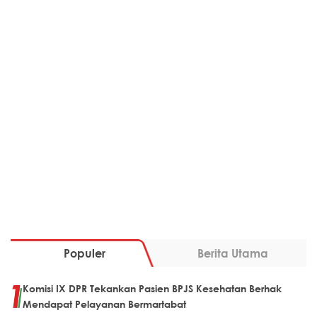
Populer
Berita Utama
Komisi IX DPR Tekankan Pasien BPJS Kesehatan Berhak
Mendapat Pelayanan Bermartabat