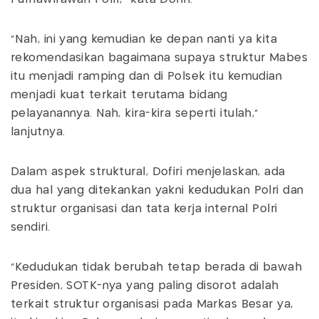
"Nah, ini yang kemudian ke depan nanti ya kita
rekomendasikan bagaimana supaya struktur Mabes
itu menjadi ramping dan di Polsek itu kemudian
menjadi kuat terkait terutama bidang
pelayanannya. Nah, kira-kira seperti itulah,"
lanjutnya.
Dalam aspek struktural, Dofiri menjelaskan, ada
dua hal yang ditekankan yakni kedudukan Polri dan
struktur organisasi dan tata kerja internal Polri
sendiri.
"Kedudukan tidak berubah tetap berada di bawah
Presiden, SOTK-nya yang paling disorot adalah
terkait struktur organisasi pada Markas Besar ya,