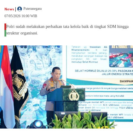
|
News
Puteranegara
07/05/2026 16:00 WIB
Polri sudah melakukan perbaikan tata kelola baik di tingkat SDM hingga
struktur organisasi.