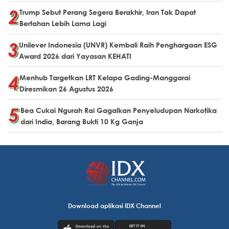
Trump Sebut Perang Segera Berakhir, Iran Tak Dapat
Bertahan Lebih Lama Lagi
Unilever Indonesia (UNVR) Kembali Raih Penghargaan ESG
Award 2026 dari Yayasan KEHATI
Menhub Targetkan LRT Kelapa Gading-Manggarai
Diresmikan 26 Agustus 2026
Bea Cukai Ngurah Rai Gagalkan Penyeludupan Narkotika
dari India, Barang Bukti 10 Kg Ganja
Download aplikasi IDX Channel