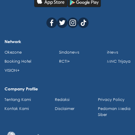
Network
Okezone
Sindonews
iNews
Booking Hotel
RCTI+
MNC Trijaya
VISION+
Company Profile
Tentang Kami
Redaksi
Privacy Policy
Kontak Kami
Disclaimer
Pedoman Media
Siber