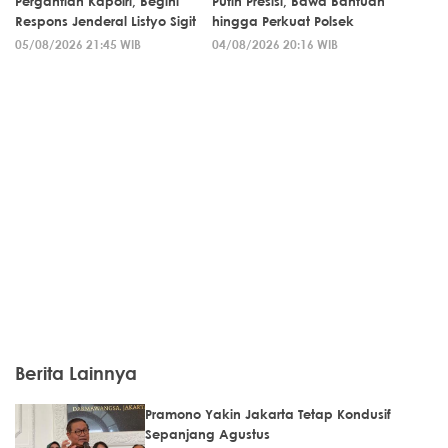
Pergantian Kapolri, Begini
Putih Presisi, Bawa Bantuan
Respons Jenderal Listyo Sigit
hingga Perkuat Polsek
05/08/2026 21:45 WIB
04/08/2026 20:16 WIB
Berita Lainnya
Pramono Yakin Jakarta Tetap Kondusif
Sepanjang Agustus