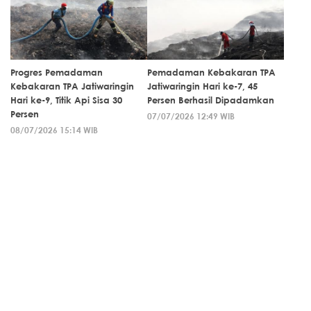
Progres Pemadaman
Pemadaman Kebakaran TPA
Kebakaran TPA Jatiwaringin
Jatiwaringin Hari ke-7, 45
Hari ke-9, Titik Api Sisa 30
Persen Berhasil Dipadamkan
Persen
07/07/2026 12:49 WIB
08/07/2026 15:14 WIB