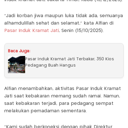
"Jadi korban jiwa maupun luka tidak ada, semuanya
alhamdulillah sehat dan selamat," kata Alfian di
Pasar Induk Kramat Jati
, Senin (15/10/2025).
Baca Juga:
Pasar Induk Kramat Jati Terbakar, 350 Kios
Pedagang Buah Hangus
Alfian menambahkan, aktivitas Pasar Induk Kramat
Jati saat kebakaran memang sudah ramai. Namun,
saat kebakaran terjadi, para pedagang sempat
melakukan pemadaman sementara.
"Kami sudah berkoneksi dengan pihak Direktur