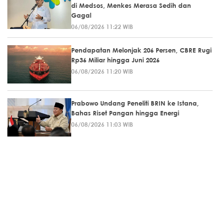
di Medsos, Menkes Merasa Sedih dan
Gagal
06/08/2026 11:22 WIB
Pendapatan Melonjak 206 Persen, CBRE Rugi
Rp36 Miliar hingga Juni 2026
06/08/2026 11:20 WIB
Prabowo Undang Peneliti BRIN ke Istana,
Bahas Riset Pangan hingga Energi
06/08/2026 11:03 WIB