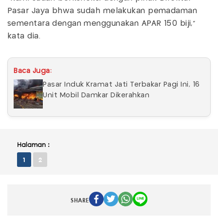
Pasar Jaya bhwa sudah melakukan pemadaman
sementara dengan menggunakan APAR 150 biji,"
kata dia.
Baca Juga:
Pasar Induk Kramat Jati Terbakar Pagi Ini, 16
Unit Mobil Damkar Dikerahkan
Halaman :
1
2
SHARE