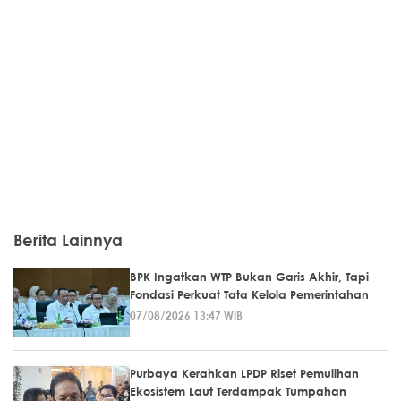
Berita Lainnya
BPK Ingatkan WTP Bukan Garis Akhir, Tapi
Fondasi Perkuat Tata Kelola Pemerintahan
07/08/2026 13:47 WIB
Purbaya Kerahkan LPDP Riset Pemulihan
Ekosistem Laut Terdampak Tumpahan