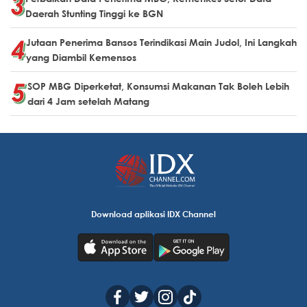
Daerah Stunting Tinggi ke BGN
Jutaan Penerima Bansos Terindikasi Main Judol, Ini Langkah
yang Diambil Kemensos
SOP MBG Diperketat, Konsumsi Makanan Tak Boleh Lebih
dari 4 Jam setelah Matang
Download aplikasi IDX Channel