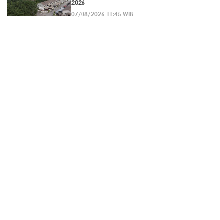
2026
07/08/2026 11:45 WIB