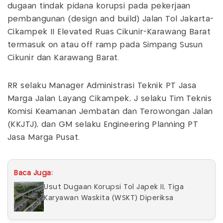
dugaan tindak pidana korupsi pada pekerjaan
pembangunan (design and build) Jalan Tol Jakarta-
Cikampek II Elevated Ruas Cikunir-Karawang Barat
termasuk on atau off ramp pada Simpang Susun
Cikunir dan Karawang Barat.
RR selaku Manager Administrasi Teknik PT Jasa
Marga Jalan Layang Cikampek, J selaku Tim Teknis
Komisi Keamanan Jembatan dan Terowongan Jalan
(KKJTJ), dan GM selaku Engineering Planning PT
Jasa Marga Pusat.
Baca Juga:
Usut Dugaan Korupsi Tol Japek II, Tiga
Karyawan Waskita (WSKT) Diperiksa