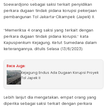
Soewardjono sebagai saksi terkait penyidikan
perkara dugaan tindak pidana korupsi pekerjaan
pembangunan Tol Jakarta-Cikampek (Japek) II.
"Memeriksa 4 orang saksi yang terkait dengan
perkara dugaan tindak pidana korupsi," kata
Kapuspenkum Kejagung, Ketut Sumedana dalam
keterangannya, ditulis Selasa (13/6/2023).
Baca Juga:
Kejagung Endus Ada Dugaan Korupsi Proyek
Tol Japek II
Lebih lanjut dia mengatakan, empat orang yang
diperika sebagai saksi terkait dengan perkara