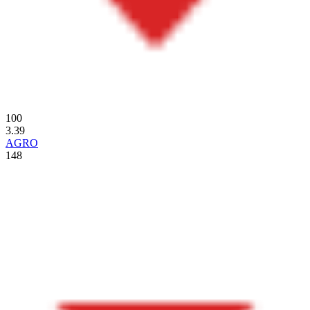
100
3.39
AGRO
148