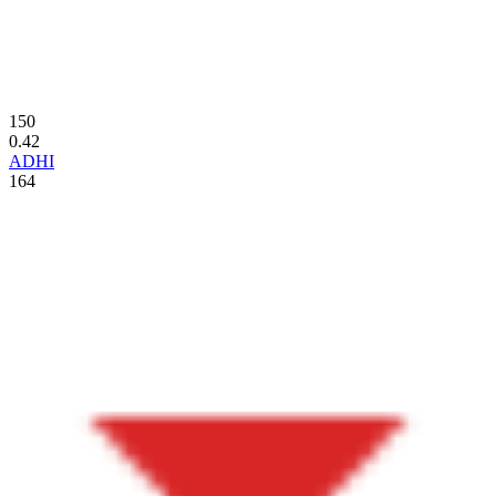
150
0.42
ADHI
164