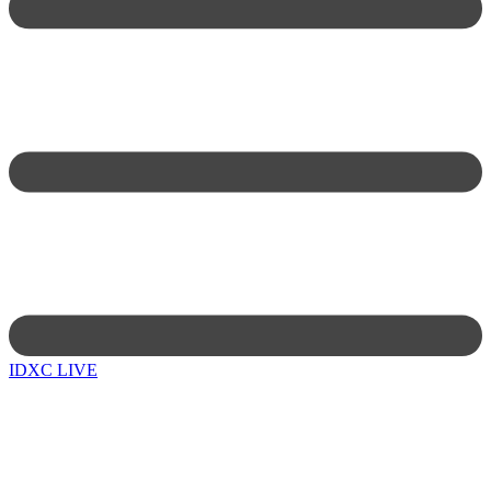
IDXC LIVE