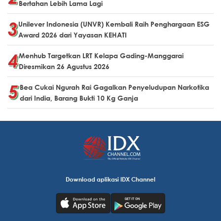
Bertahan Lebih Lama Lagi
Unilever Indonesia (UNVR) Kembali Raih Penghargaan ESG
Award 2026 dari Yayasan KEHATI
Menhub Targetkan LRT Kelapa Gading-Manggarai
Diresmikan 26 Agustus 2026
Bea Cukai Ngurah Rai Gagalkan Penyeludupan Narkotika
dari India, Barang Bukti 10 Kg Ganja
Download aplikasi IDX Channel