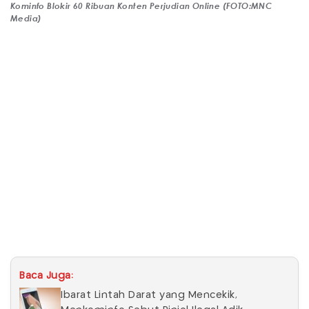
Kominfo Blokir 60 Ribuan Konten Perjudian Online (FOTO:MNC
Media)
Baca Juga:
Ibarat Lintah Darat yang Mencekik,