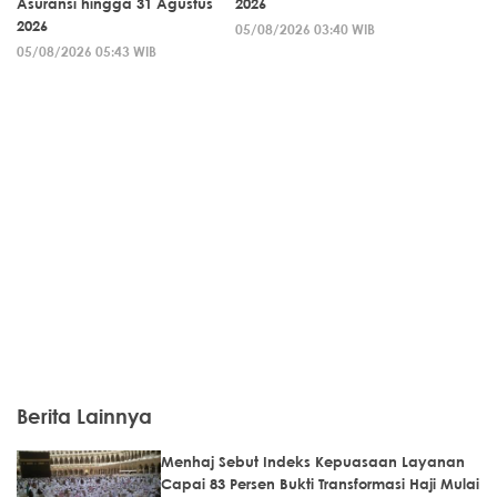
Asuransi hingga 31 Agustus
2026
2026
05/08/2026 03:40 WIB
05/08/2026 05:43 WIB
Berita Lainnya
Menhaj Sebut Indeks Kepuasaan Layanan
Capai 83 Persen Bukti Transformasi Haji Mulai