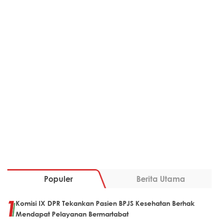
Populer
Berita Utama
Komisi IX DPR Tekankan Pasien BPJS Kesehatan Berhak
Mendapat Pelayanan Bermartabat