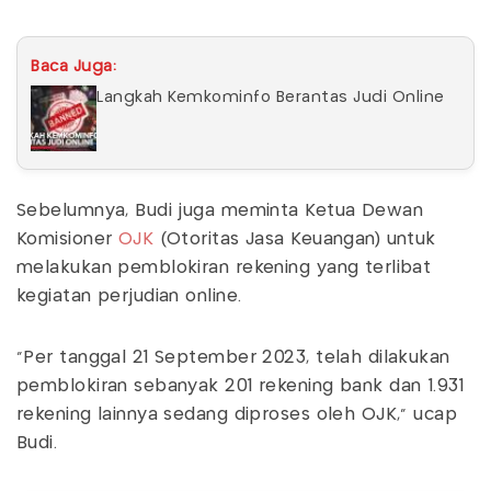
Baca Juga:
Langkah Kemkominfo Berantas Judi Online
Sebelumnya, Budi juga meminta Ketua Dewan
Komisioner
OJK
(Otoritas Jasa Keuangan) untuk
melakukan pemblokiran rekening yang terlibat
kegiatan perjudian online.
"Per tanggal 21 September 2023, telah dilakukan
pemblokiran sebanyak 201 rekening bank dan 1.931
rekening lainnya sedang diproses oleh OJK," ucap
Budi.