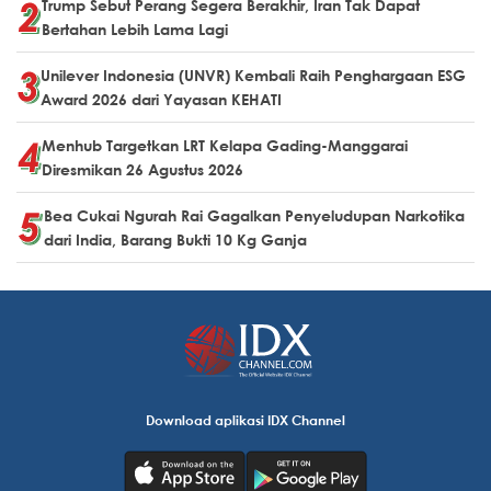
Trump Sebut Perang Segera Berakhir, Iran Tak Dapat
Bertahan Lebih Lama Lagi
Unilever Indonesia (UNVR) Kembali Raih Penghargaan ESG
Award 2026 dari Yayasan KEHATI
Menhub Targetkan LRT Kelapa Gading-Manggarai
Diresmikan 26 Agustus 2026
Bea Cukai Ngurah Rai Gagalkan Penyeludupan Narkotika
dari India, Barang Bukti 10 Kg Ganja
Download aplikasi IDX Channel