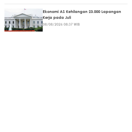
Ekonomi AS Kehilangan 23.000 Lapangan
Kerja pada Juli
08/08/2026 08:37 WIB