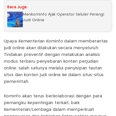
Baca Juga:
Menkominfo Ajak Operator Seluler Perangi
Judi Online
Upaya Kementerian Kominfo dalam memberantas
judi online akan dilakukan secara menyeluruh.
Tindakan preventif dengan melakukan analisis
modus terbaru penyebaran konten perjudian
online, salah satunya melalui penyisipan tautan
situs dan konten judi online ke dalam situs-situs
pemerintah.
Kominfo akan terus berkolaborasi dengan para
pemangku kepentingan terkait, baik
Kementerian/Lembaga dalam memperkuat