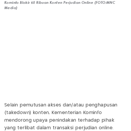
Kominfo Blokir 60 Ribuan Konten Perjudian Online (FOTO:MNC
Media)
Selain pemutusan akses dan/atau penghapusan
(takedown) konten, Kementerian Kominfo
mendorong upaya penindakan terhadap pihak
yang terlibat dalam transaksi perjudian online.