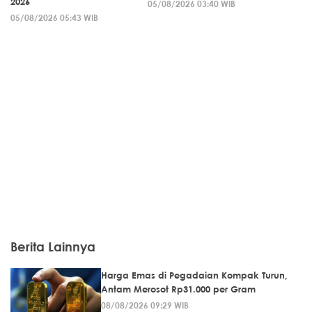
2026
05/08/2026 03:40 WIB
05/08/2026 05:43 WIB
Berita Lainnya
Harga Emas di Pegadaian Kompak Turun,
Antam Merosot Rp31.000 per Gram
08/08/2026 09:29 WIB