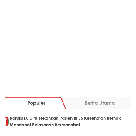
Populer
Berita Utama
Komisi IX DPR Tekankan Pasien BPJS Kesehatan Berhak
Mendapat Pelayanan Bermartabat