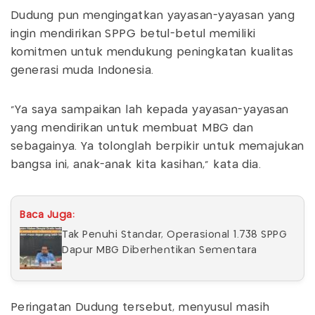
Dudung pun mengingatkan yayasan-yayasan yang
ingin mendirikan SPPG betul-betul memiliki
komitmen untuk mendukung peningkatan kualitas
generasi muda Indonesia.
“Ya saya sampaikan lah kepada yayasan-yayasan
yang mendirikan untuk membuat MBG dan
sebagainya. Ya tolonglah berpikir untuk memajukan
bangsa ini, anak-anak kita kasihan,” kata dia.
Baca Juga:
Tak Penuhi Standar, Operasional 1.738 SPPG
Dapur MBG Diberhentikan Sementara
Peringatan Dudung tersebut, menyusul masih