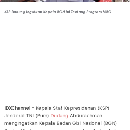
KSP Dudung Ingatkan Kepala BGN Ini Tentang Program MBG
IDXChannel -
Kepala Staf Kepresidenan (KSP)
Jenderal TNI (Purn)
Dudung
Abdurachman
mengingatkan Kepala Badan Gizi Nasional (BGN)