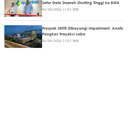
Setor Data Daerah Stunting Tinggi ke BGN
06/08/2026 11:01 WIB
Prospek UNTR Dibayangi Impairment, Analis
Pangkas Proyeksi Laba
06/08/2026 11:01 WIB