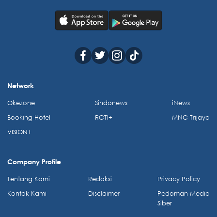
Network
Okezone
Sindonews
iNews
Booking Hotel
RCTI+
MNC Trijaya
VISION+
Company Profile
Tentang Kami
Redaksi
Privacy Policy
Kontak Kami
Disclaimer
Pedoman Media
Siber