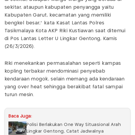
sekitar, ataupun kabupaten penyangga yaitu
Kabupaten Garut, kecamatan yang memiliki
bengkel besar," kata Kasat Lantas Polres
Tasikmalaya Kota AKP Riki Kustiawan saat ditemui
di Pos Lantas Letter U Lingkar Gentong, Kamis
(26/3/2026).
Riki menekankan permasalahan seperti kampas
kopling terbakar mendominasi penyebab
kendaraan mogok, selain memang ada kendaraan
yang over heat sehingga berakibat fatal sampai
turun mesin.
Baca Juga:
Polisi Berlakukan One Way Situasional Arah
Lingkar Gentong, Catat Jadwalnya