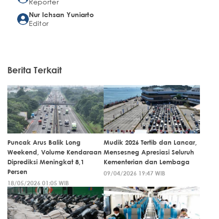
Reporter
Nur Ichsan Yuniarto
Editor
Berita Terkait
Puncak Arus Balik Long
Mudik 2026 Tertib dan Lancar,
Weekend, Volume Kendaraan
Mensesneg Apresiasi Seluruh
Diprediksi Meningkat 8,1
Kementerian dan Lembaga
Persen
09/04/2026 19:47 WIB
18/05/2026 01:05 WIB