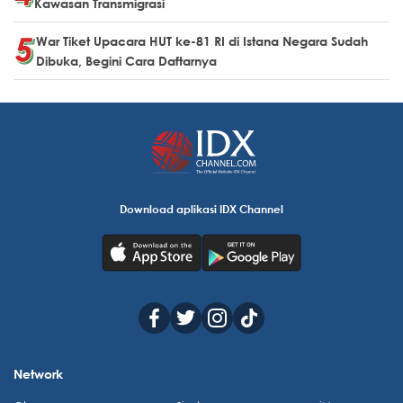
Kawasan Transmigrasi
War Tiket Upacara HUT ke-81 RI di Istana Negara Sudah
Dibuka, Begini Cara Daftarnya
Download aplikasi IDX Channel
Network