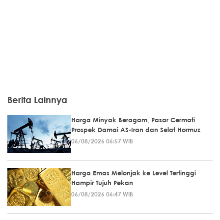
Berita Lainnya
Harga Minyak Beragam, Pasar Cermati
Prospek Damai AS-Iran dan Selat Hormuz
06/08/2026 06:57 WIB
Harga Emas Melonjak ke Level Tertinggi
Hampir Tujuh Pekan
06/08/2026 06:47 WIB