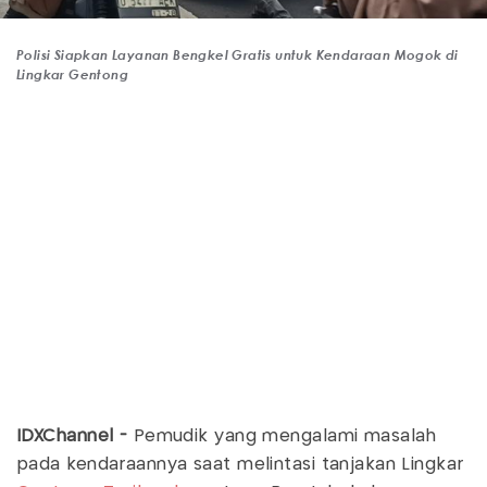
Polisi Siapkan Layanan Bengkel Gratis untuk Kendaraan Mogok di
Lingkar Gentong
IDXChannel -
Pemudik yang mengalami masalah
pada kendaraannya saat melintasi tanjakan Lingkar