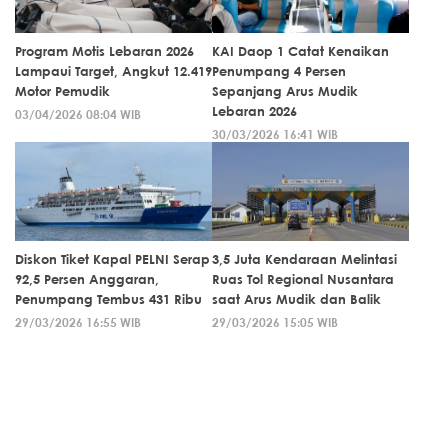
Program Motis Lebaran 2026
KAI Daop 1 Catat Kenaikan
Lampaui Target, Angkut 12.419
Penumpang 4 Persen
Motor Pemudik
Sepanjang Arus Mudik
Lebaran 2026
03/04/2026 08:04 WIB
30/03/2026 16:41 WIB
Diskon Tiket Kapal PELNI Serap
3,5 Juta Kendaraan Melintasi
92,5 Persen Anggaran,
Ruas Tol Regional Nusantara
Penumpang Tembus 431 Ribu
saat Arus Mudik dan Balik
29/03/2026 16:55 WIB
29/03/2026 15:05 WIB