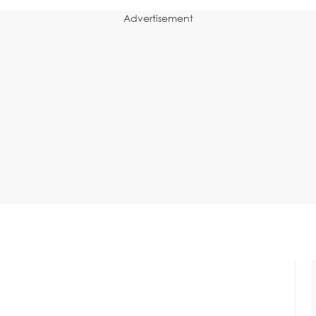
Advertisement