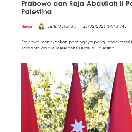
Prabowo dan Raja Abdullah II Pe
Palestina
Binti Mufarida
25/02/2026 19:43 WIB
News
Prabowo menekankan pentingnya penguatan koordinas
Yordania dalam merespons situasi di Palestina.