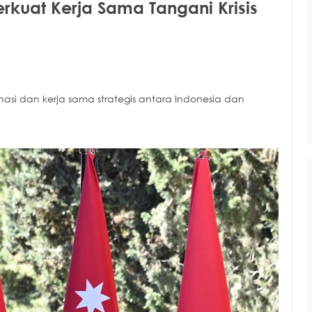
rkuat Kerja Sama Tangani Krisis
i dan kerja sama strategis antara Indonesia dan