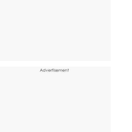
Advertisement