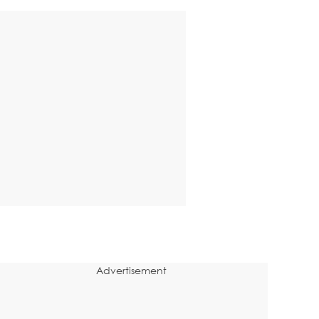
Advertisement