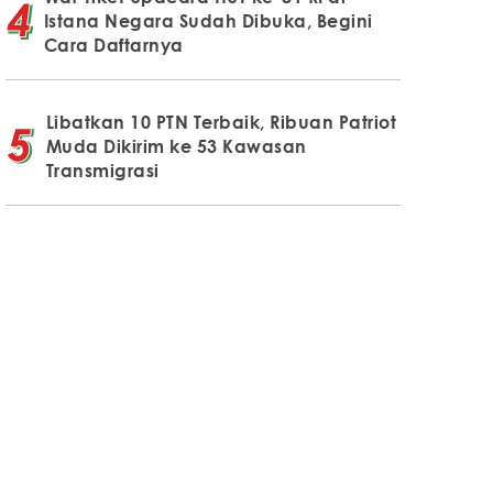
Istana Negara Sudah Dibuka, Begini
Cara Daftarnya
Libatkan 10 PTN Terbaik, Ribuan Patriot
Muda Dikirim ke 53 Kawasan
Transmigrasi