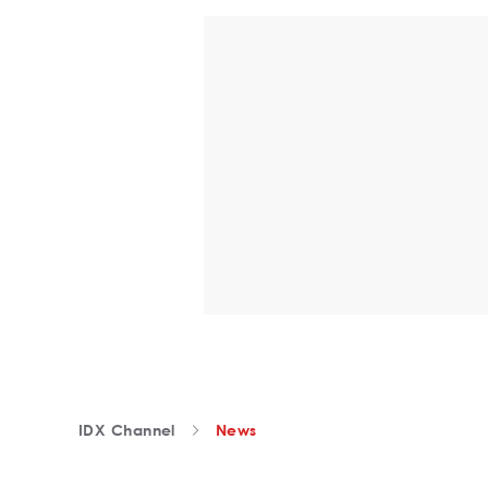
IDX Channel
News