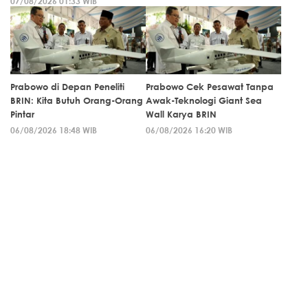
07/08/2026 01:33 WIB
Prabowo di Depan Peneliti
Prabowo Cek Pesawat Tanpa
BRIN: Kita Butuh Orang-Orang
Awak-Teknologi Giant Sea
Pintar
Wall Karya BRIN
06/08/2026 18:48 WIB
06/08/2026 16:20 WIB