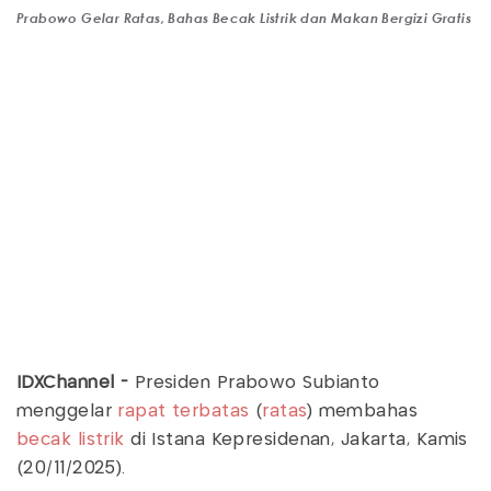
Prabowo Gelar Ratas, Bahas Becak Listrik dan Makan Bergizi Gratis
IDXChannel -
Presiden Prabowo Subianto
menggelar
rapat terbatas
(
ratas
) membahas
becak listrik
di Istana Kepresidenan, Jakarta, Kamis
(20/11/2025).