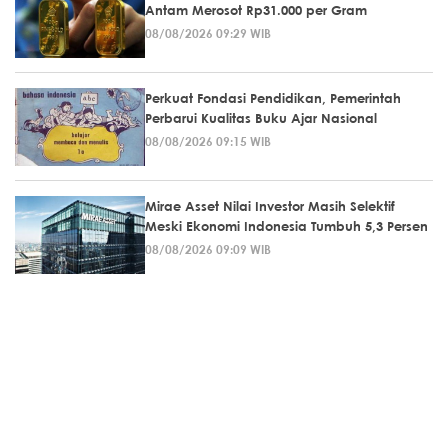
Antam Merosot Rp31.000 per Gram
08/08/2026 09:29 WIB
Perkuat Fondasi Pendidikan, Pemerintah
Perbarui Kualitas Buku Ajar Nasional
08/08/2026 09:15 WIB
Mirae Asset Nilai Investor Masih Selektif
Meski Ekonomi Indonesia Tumbuh 5,3 Persen
08/08/2026 09:09 WIB