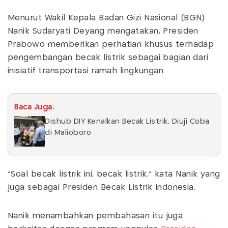
Menurut Wakil Kepala Badan Gizi Nasional (BGN)
Nanik Sudaryati Deyang mengatakan, Presiden
Prabowo memberikan perhatian khusus terhadap
pengembangan becak listrik sebagai bagian dari
inisiatif transportasi ramah lingkungan.
Baca Juga:
Dishub DIY Kenalkan Becak Listrik, Diuji Coba
di Malioboro
"Soal becak listrik ini, becak listrik," kata Nanik yang
juga sebagai Presiden Becak Listrik Indonesia.
Nanik menambahkan pembahasan itu juga