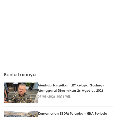
Berita Lainnya
Menhub Targetkan LRT Kelapa Gading-
Manggarai Diresmikan 26 Agustus 2026
07/08/2026 10:16 WIB
Kementerian ESDM Tetapkan HBA Periode