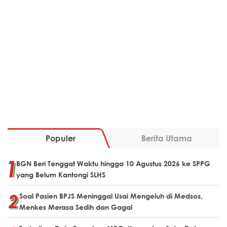
Populer
Berita Utama
BGN Beri Tenggat Waktu hingga 10 Agustus 2026 ke SPPG
yang Belum Kantongi SLHS
Soal Pasien BPJS Meninggal Usai Mengeluh di Medsos,
Menkes Merasa Sedih dan Gagal