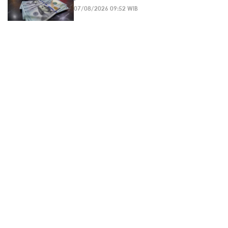
07/08/2026 09:52 WIB