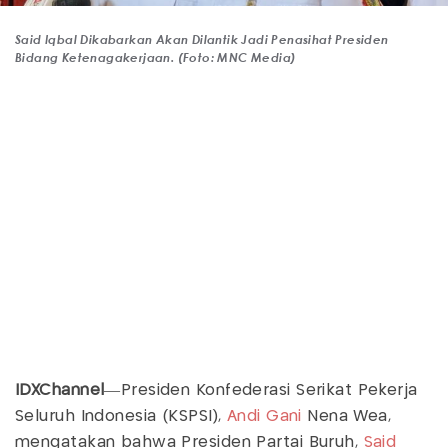
Said Iqbal Dikabarkan Akan Dilantik Jadi Penasihat Presiden
Bidang Ketenagakerjaan. (Foto: MNC Media)
IDXChannel
—Presiden Konfederasi Serikat Pekerja
Seluruh Indonesia (KSPSI),
Andi Gani
Nena Wea,
mengatakan bahwa Presiden Partai Buruh,
Said