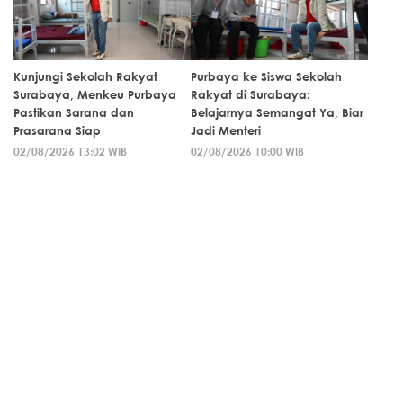
Kunjungi Sekolah Rakyat
Purbaya ke Siswa Sekolah
Surabaya, Menkeu Purbaya
Rakyat di Surabaya:
Pastikan Sarana dan
Belajarnya Semangat Ya, Biar
Prasarana Siap
Jadi Menteri
02/08/2026 13:02 WIB
02/08/2026 10:00 WIB