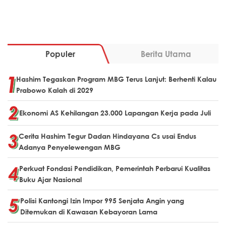
Populer
Berita Utama
Hashim Tegaskan Program MBG Terus Lanjut: Berhenti Kalau
Prabowo Kalah di 2029
Ekonomi AS Kehilangan 23.000 Lapangan Kerja pada Juli
Cerita Hashim Tegur Dadan Hindayana Cs usai Endus
Adanya Penyelewengan MBG
Perkuat Fondasi Pendidikan, Pemerintah Perbarui Kualitas
Buku Ajar Nasional
Polisi Kantongi Izin Impor 995 Senjata Angin yang
Ditemukan di Kawasan Kebayoran Lama