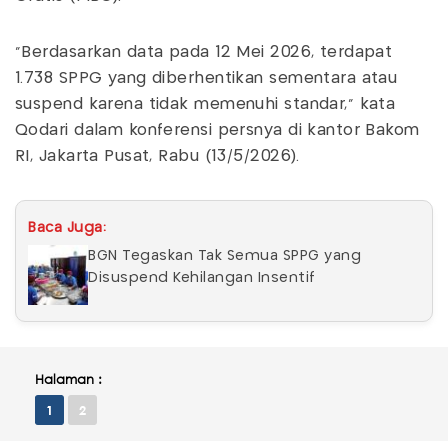
"Berdasarkan data pada 12 Mei 2026, terdapat
1.738 SPPG yang diberhentikan sementara atau
suspend karena tidak memenuhi standar," kata
Qodari dalam konferensi persnya di kantor Bakom
RI, Jakarta Pusat, Rabu (13/5/2026).
Baca Juga:
BGN Tegaskan Tak Semua SPPG yang
Disuspend Kehilangan Insentif
Halaman :
1
2