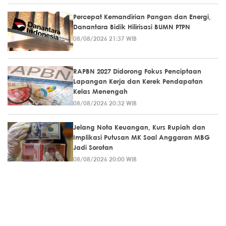
Percepat Kemandirian Pangan dan Energi,
Danantara Bidik Hilirisasi BUMN PTPN
08/08/2026 21:37 WIB
RAPBN 2027 Didorong Fokus Penciptaan
Lapangan Kerja dan Kerek Pendapatan
Kelas Menengah
08/08/2026 20:32 WIB
Jelang Nota Keuangan, Kurs Rupiah dan
Implikasi Putusan MK Soal Anggaran MBG
Jadi Sorotan
08/08/2026 20:00 WIB