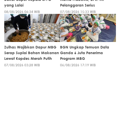
yang Lalai
Pelanggaran Serius
08/08/2026 06:34 WIB
07/08/2026 15:33 WIB
Zulhas Wajibkan Dapur MBG
BGN Ungkap Temuan Data
Serap Suplai Bahan Makanan
Ganda 6 Juta Penerima
Lewat Kopdes Merah Putih
Program MBG
07/08/2026 03:28 WIB
06/08/2026 17:19 WIB