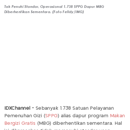
Tak Penuhi Standar, Operasional 1.738 SPPG Dapur MBG
Diberhentikan Sementara. (Foto Felldy/IMG)
IDXChannel -
Sebanyak 1.738 Satuan Pelayanan
Pemenuhan Gizi (
SPPG
) alias dapur program
Makan
Bergizi Gratis
(MBG) diberhentikan sementara. Hal