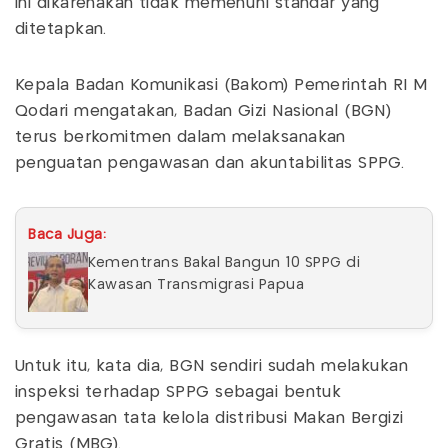
ini dikarenakan tidak memenuhi standar yang
ditetapkan.
Kepala Badan Komunikasi (Bakom) Pemerintah RI M
Qodari mengatakan, Badan Gizi Nasional (BGN)
terus berkomitmen dalam melaksanakan
penguatan pengawasan dan akuntabilitas SPPG.
Baca Juga:
Kementrans Bakal Bangun 10 SPPG di
Kawasan Transmigrasi Papua
Untuk itu, kata dia, BGN sendiri sudah melakukan
inspeksi terhadap SPPG sebagai bentuk
pengawasan tata kelola distribusi Makan Bergizi
Gratis (MBG).