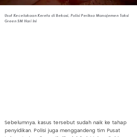
Usut Kecelakaan Kereta di Bekasi, Polisi Periksa Manajemen Taksi
Green SM Hari Ini
Sebelumnya, kasus tersebut sudah naik ke tahap
penyidikan. Polisi juga menggandeng tim Pusat