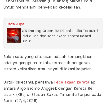
Laboratorium Forensik (Puslabfor) Mabes Polri
untuk mendalami penyebab kecelakaan.
Baca Juga:
DPR Dorong Green SM Disanksi Jika Terbukti
Lalai di Insiden Kecelakaan Kereta Bekasi
Timur
Salah satu yang ditelusuri adalah kemungkinan
adanya gangguan teknis, termasuk pengaruh
sistem kelistrikan atau sinyal di lokasi kejadian.
Untuk diketahui, peristiwa
kecelakaan kereta
api
antara Argo Bromo Anggrek dengan Kereta Rel
Listrik (KRL) di Stasiun Bekasi Timur itu terjadi pada
Senin (27/4/2026).