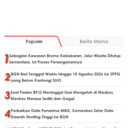
Populer
Berita Utama
Sebagian Kawasan Bromo Kebakaran, Jalur Wisata Ditutup
Sementara, Ini Proses Penanganannya
BGN Beri Tenggat Waktu hingga 10 Agustus 2026 ke SPPG
yang Belum Kantongi SLHS
Soal Pasien BPJS Meninggal Usai Mengeluh di Medsos,
Menkes Merasa Sedih dan Gagal
Perbaikan Data Penerima MBG, Kemenkes Setor Data
Daerah Stunting Tinggi ke BGN