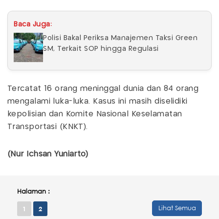
Baca Juga:
Polisi Bakal Periksa Manajemen Taksi Green
SM, Terkait SOP hingga Regulasi
Tercatat 16 orang meninggal dunia dan 84 orang
mengalami luka-luka. Kasus ini masih diselidiki
kepolisian dan Komite Nasional Keselamatan
Transportasi (KNKT).
(Nur Ichsan Yuniarto)
Halaman :
Lihat Semua
1
2