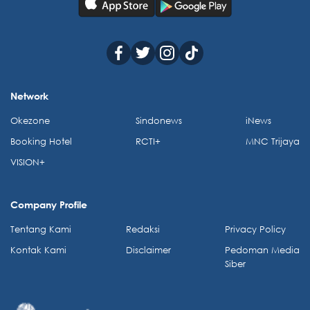
Network
Okezone
Sindonews
iNews
Booking Hotel
RCTI+
MNC Trijaya
VISION+
Company Profile
Tentang Kami
Redaksi
Privacy Policy
Kontak Kami
Disclaimer
Pedoman Media
Siber