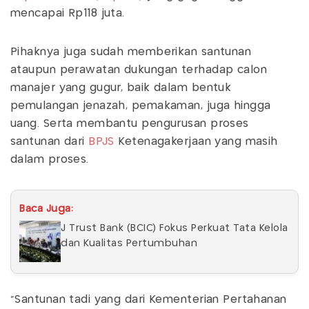
mencapai Rp118 juta.
Pihaknya juga sudah memberikan santunan
ataupun perawatan dukungan terhadap calon
manajer yang gugur, baik dalam bentuk
pemulangan jenazah, pemakaman, juga hingga
uang. Serta membantu pengurusan proses
santunan dari
BPJS
Ketenagakerjaan yang masih
dalam proses.
Baca Juga:
J Trust Bank (BCIC) Fokus Perkuat Tata Kelola
dan Kualitas Pertumbuhan
"Santunan tadi yang dari Kementerian Pertahanan