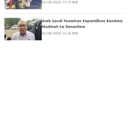
06/08/2026 17:19 WIB
Arab Saudi Tawarkan Kepemilikan Bandara
Madinah ke Danantara
06/08/2026 16:30 WIB