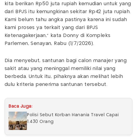
kita berikan Rp50 juta rupiah kemudian untuk yang
dari BPJS itu kemungkinan sekitar Rp42 juta rupiah.
Kami belum tahu angka pastinya karena ini sudah
kami proses ya terkait yang dari BPJS
Ketenagakerjaan," kata Donny di Kompleks
Parlemen, Senayan, Rabu (1/7/2026).
Dia menyebut, santunan bagi calon manajer yang
sakit atau yang meninggal memiliki nilai yang
berbeda. Untuk itu, pihaknya akan melihat lebih
dulu kriteria penerima santunan tersebut.
Baca Juga:
Polisi Sebut Korban Hanania Travel Capai
1.430 Orang