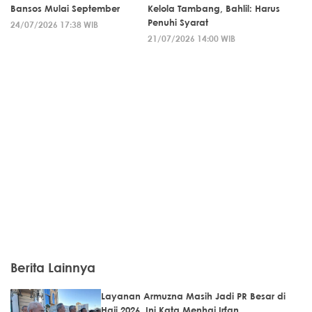
Bansos Mulai September
Kelola Tambang, Bahlil: Harus
Penuhi Syarat
24/07/2026 17:38 WIB
21/07/2026 14:00 WIB
Berita Lainnya
Layanan Armuzna Masih Jadi PR Besar di
Haji 2026, Ini Kata Menhaj Irfan