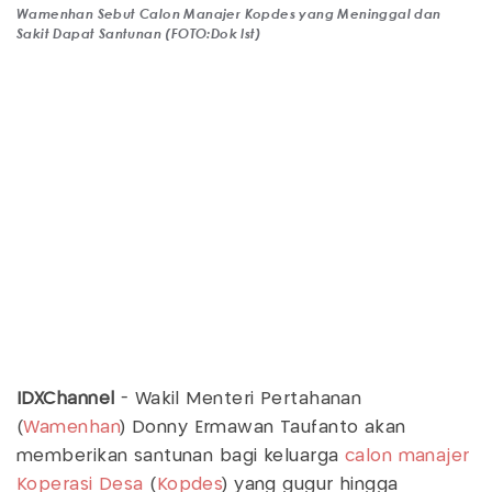
Wamenhan Sebut Calon Manajer Kopdes yang Meninggal dan
Sakit Dapat Santunan (FOTO:Dok Ist)
IDXChannel
- Wakil Menteri Pertahanan
(
Wamenhan
) Donny Ermawan Taufanto akan
memberikan santunan bagi keluarga
calon manajer
Koperasi Desa
(
Kopdes
) yang gugur hingga