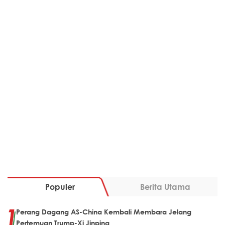
Populer
Berita Utama
Perang Dagang AS-China Kembali Membara Jelang
Pertemuan Trump-Xi Jinping