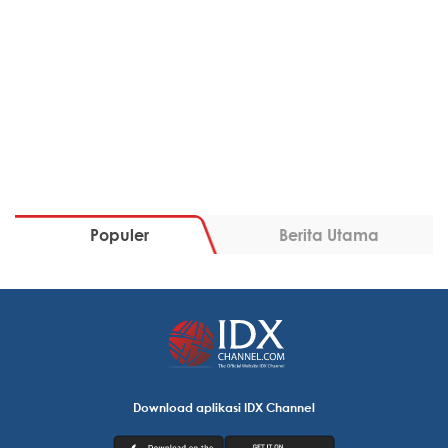
Populer
Berita Utama
Download aplikasi IDX Channel