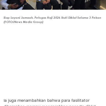
Siap Layani Jamaah, Petugas Haji 2026 Ikuti Diklat Selama 3 Pekan
(FOTO:iNews Media Group)
Ia juga menambahkan bahwa para fasilitator