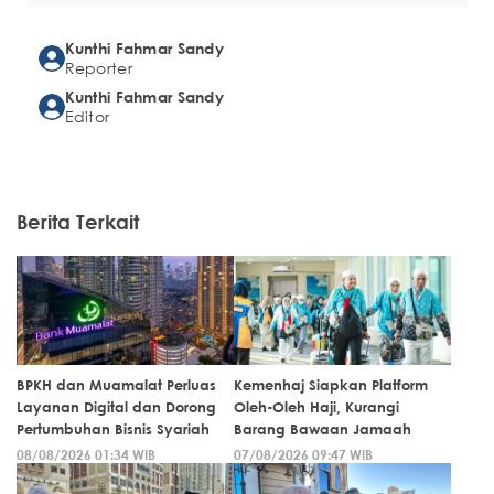
Kunthi Fahmar Sandy
Reporter
Kunthi Fahmar Sandy
Editor
Berita Terkait
BPKH dan Muamalat Perluas
Kemenhaj Siapkan Platform
Layanan Digital dan Dorong
Oleh-Oleh Haji, Kurangi
Pertumbuhan Bisnis Syariah
Barang Bawaan Jamaah
08/08/2026 01:34 WIB
07/08/2026 09:47 WIB