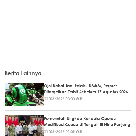
Berita Lainnya
Ojol Bakal Jadi Pelaku UMKM, Perpres
Ditargetkan Terbit Sebelum 17 Agustus 2026
11/08/2026 03:00 WIB
Pemerintah Ungkap Kendala Operasi
Modifikasi Cuaca di Tengah El Nino Panjang
11/08/2026 01:09 WIB