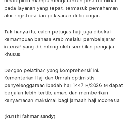
diharapkan mampu mengarahkan peserta diklat
pada layanan yang tepat, termasuk pemahaman
alur registrasi dan pelayanan di lapangan.
Tak hanya itu, calon petugas haji juga dibekali
kemampuan bahasa Arab melalui pembelajaran
intensif yang dibimbing oleh sembilan pengajar
khusus.
Dengan pelatihan yang komprehensif ini,
Kementerian Haji dan Umrah optimistis
penyelenggaraan ibadah haji 1447 H/2026 M dapat
berjalan lebih tertib, aman, dan memberikan
kenyamanan maksimal bagi jamaah haji Indonesia.
(
kunthi fahmar sandy
)