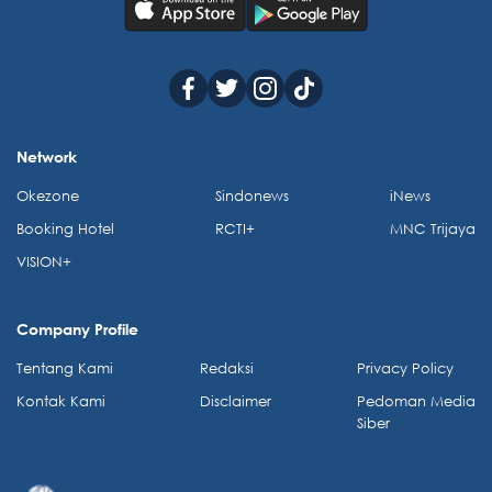
Network
Okezone
Sindonews
iNews
Booking Hotel
RCTI+
MNC Trijaya
VISION+
Company Profile
Tentang Kami
Redaksi
Privacy Policy
Kontak Kami
Disclaimer
Pedoman Media
Siber