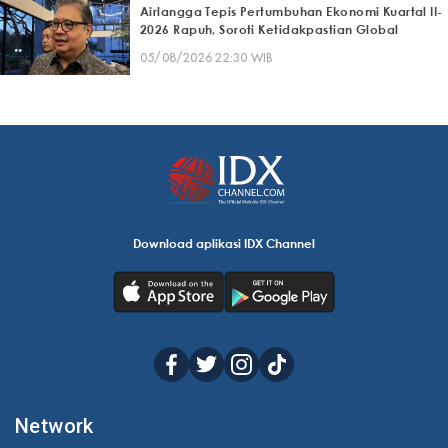
Airlangga Tepis Pertumbuhan Ekonomi Kuartal II-
2026 Rapuh, Soroti Ketidakpastian Global
05/08/2026 22:30 WIB
Download aplikasi IDX Channel
Network