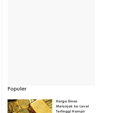
Populer
Harga Emas
Melonjak ke Level
Tertinggi Hampir