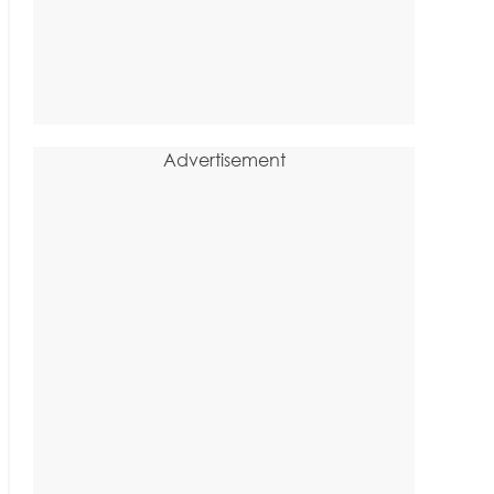
Advertisement