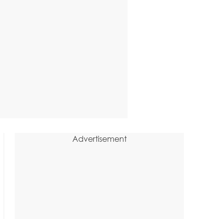
Advertisement