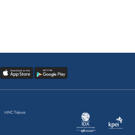
MNC Trijaya