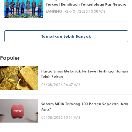
Perkuat Kemitraan Pengelolaan Kas Negara
·
BANKING
24/01/2025 10:08 WIB
Tampilkan Lebih Banyak
Populer
Harga Emas Melonjak ke Level Tertinggi Hampir
Tujuh Pekan
06/08/2026 06:47 WIB
Saham MDIA Terbang 100 Persen Sepekan, Ada
Apa?
06/08/2026 10:11 WIB