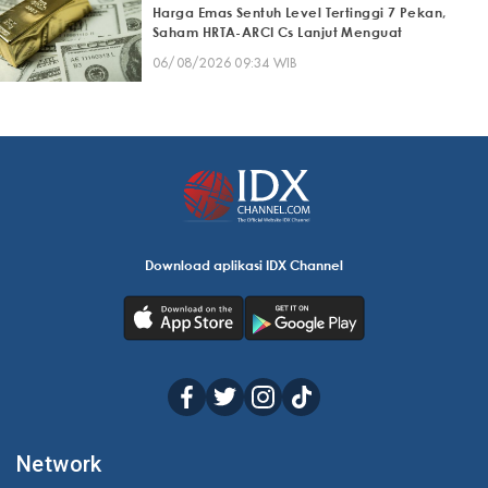
Harga Emas Sentuh Level Tertinggi 7 Pekan,
Saham HRTA-ARCI Cs Lanjut Menguat
06/08/2026 09:34 WIB
Download aplikasi IDX Channel
Network