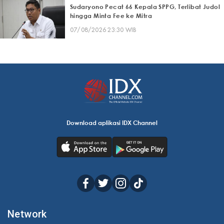
Sudaryono Pecat 66 Kepala SPPG, Terlibat Judol
hingga Minta Fee ke Mitra
07/08/2026 23:30 WIB
Download aplikasi IDX Channel
Network