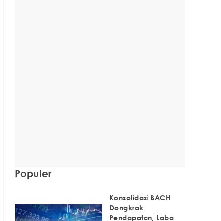
Populer
Konsolidasi BACH
Dongkrak
Pendapatan, Laba