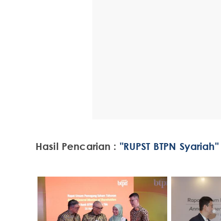
Hasil Pencarian :
"RUPST BTPN Syariah"