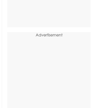
Advertisement