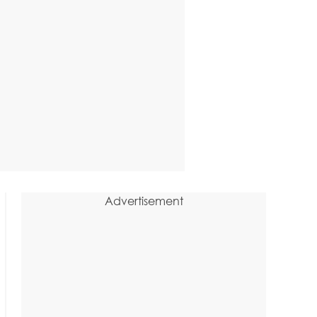
Advertisement