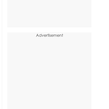
Advertisement