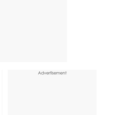
Advertisement