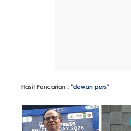
Hasil Pencarian :
"dewan pers"