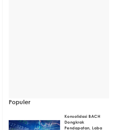
Populer
Konsolidasi BACH
Dongkrak
Pendapatan, Laba