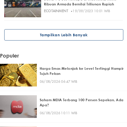
Ribuan Armada Bernilai Triliunan Rupiah
·
ECOTAINMENT
19/09/2023 10:01 WIB
Tampilkan Lebih Banyak
Populer
Harga Emas Melonjak ke Level Tertinggi Hampir
Tujuh Pekan
06/08/2026 06:47 WIB
Saham MDIA Terbang 100 Persen Sepekan, Ada
Apa?
06/08/2026 10:11 WIB