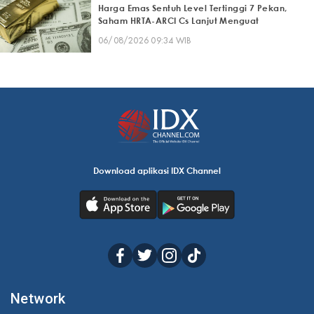
Harga Emas Sentuh Level Tertinggi 7 Pekan,
Saham HRTA-ARCI Cs Lanjut Menguat
06/08/2026 09:34 WIB
Download aplikasi IDX Channel
Network