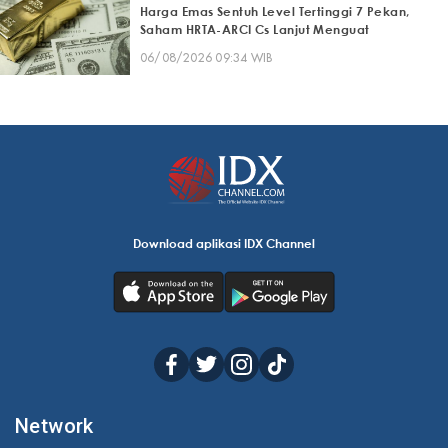
Harga Emas Sentuh Level Tertinggi 7 Pekan,
Saham HRTA-ARCI Cs Lanjut Menguat
06/08/2026 09:34 WIB
Download aplikasi IDX Channel
Network