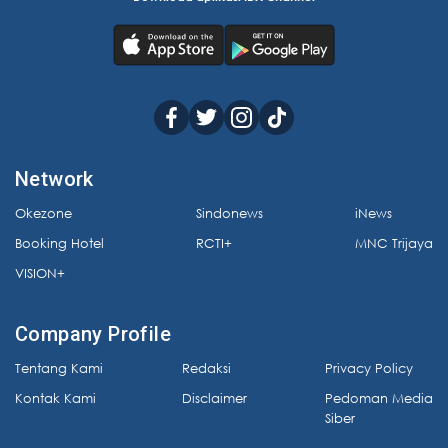
Network
Okezone
Sindonews
iNews
Booking Hotel
RCTI+
MNC Trijaya
VISION+
Company Profile
Tentang Kami
Redaksi
Privacy Policy
Kontak Kami
Disclaimer
Pedoman Media
Siber