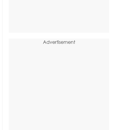
Advertisement