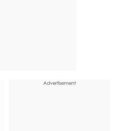
Advertisement