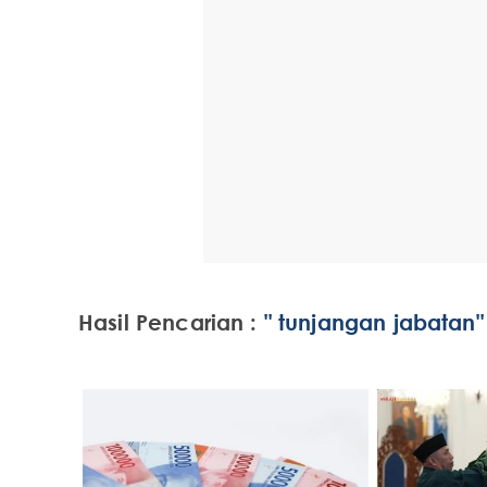
Hasil Pencarian :
" tunjangan jabatan"