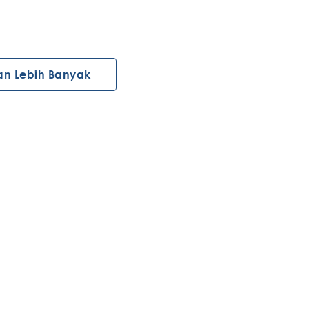
an Lebih Banyak