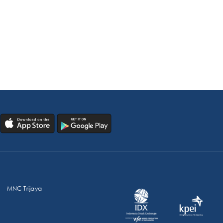
MNC Trijaya