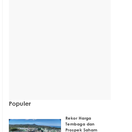
Populer
Rekor Harga
Tembaga dan
Prospek Saham