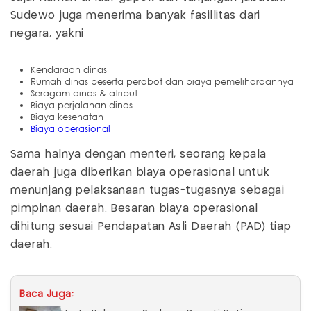
Sudewo juga menerima banyak fasillitas dari
negara, yakni:
Kendaraan dinas
Rumah dinas beserta perabot dan biaya pemeliharaannya
Seragam dinas & atribut
Biaya perjalanan dinas
Biaya kesehatan
Biaya operasional
Sama halnya dengan menteri, seorang kepala
daerah juga diberikan biaya operasional untuk
menunjang pelaksanaan tugas-tugasnya sebagai
pimpinan daerah. Besaran biaya operasional
dihitung sesuai Pendapatan Asli Daerah (PAD) tiap
daerah.
Baca Juga: