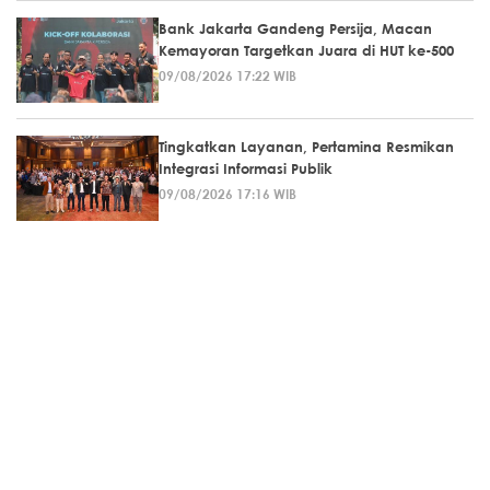
Bank Jakarta Gandeng Persija, Macan
Kemayoran Targetkan Juara di HUT ke-500
09/08/2026 17:22 WIB
Tingkatkan Layanan, Pertamina Resmikan
Integrasi Informasi Publik
09/08/2026 17:16 WIB