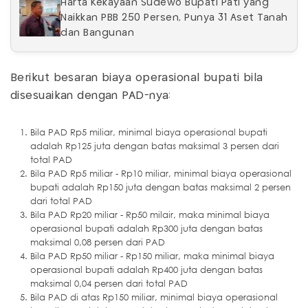
Harta Kekayaan Sudewo Bupati Pati yang
Naikkan PBB 250 Persen, Punya 31 Aset Tanah
dan Bangunan
Berikut besaran biaya operasional bupati bila
disesuaikan dengan PAD-nya:
Bila PAD Rp5 miliar, minimal biaya operasional bupati
adalah Rp125 juta dengan batas maksimal 3 persen dari
total PAD
Bila PAD Rp5 miliar - Rp10 miliar, minimal biaya operasional
bupati adalah Rp150 juta dengan batas maksimal 2 persen
dari total PAD
Bila PAD Rp20 miliar - Rp50 milair, maka minimal biaya
operasional bupati adalah Rp300 juta dengan batas
maksimal 0,08 persen dari PAD
Bila PAD Rp50 miliar - Rp150 miliar, maka minimal biaya
operasional bupati adalah Rp400 juta dengan batas
maksimal 0,04 persen dari total PAD
Bila PAD di atas Rp150 miliar, minimal biaya operasional