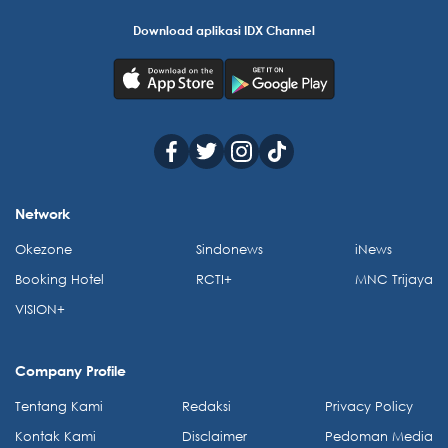
Download aplikasi IDX Channel
Network
Okezone
Sindonews
iNews
Booking Hotel
RCTI+
MNC Trijaya
VISION+
Company Profile
Tentang Kami
Redaksi
Privacy Policy
Kontak Kami
Disclaimer
Pedoman Media