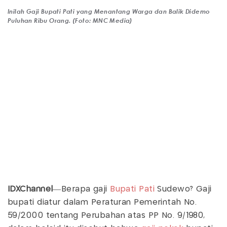
Inilah Gaji Bupati Pati yang Menantang Warga dan Balik Didemo
Puluhan Ribu Orang. (Foto: MNC Media)
IDXChannel
—Berapa gaji
Bupati Pati
Sudewo? Gaji
bupati diatur dalam Peraturan Pemerintah No.
59/2000 tentang Perubahan atas PP No. 9/1980,