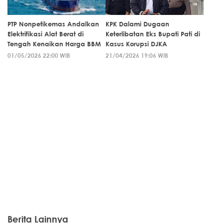
PTP Nonpetikemas Andalkan
KPK Dalami Dugaan
Elektrifikasi Alat Berat di
Keterlibatan Eks Bupati Pati di
Tengah Kenaikan Harga BBM
Kasus Korupsi DJKA
01/05/2026 22:00 WIB
21/04/2026 19:06 WIB
Berita Lainnya