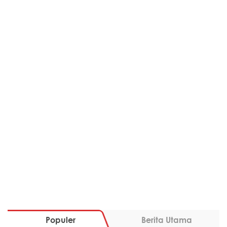
Populer
Berita Utama