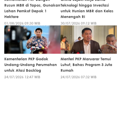
Rusun MBR di Tapos, Gunakan
Teknologi hingga Investasi
Lahan Pemkot Depok 1
untuk Hunian MBR dan Kelas
Hektare
Menengah RI
01/08/2026 09:30 WIB
30/07/2026 09:12 WIB
Kementerian PKP Godok
Menteri PKP Maruarar Temui
Undang-Undang Perumahan
Luhut, Bahas Program 3 Juta
untuk Atasi Backlog
Rumah
24/07/2026 12:47 WIB
24/07/2026 07:32 WIB