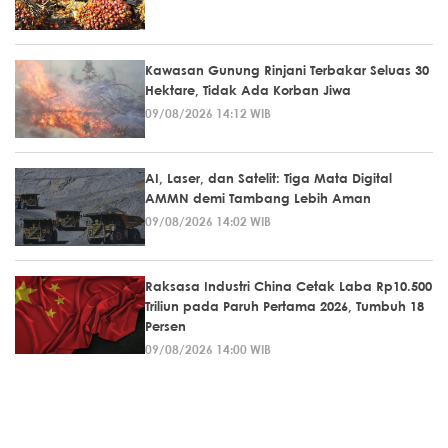
Kawasan Gunung Rinjani Terbakar Seluas 30
Hektare, Tidak Ada Korban Jiwa
09/08/2026 14:12 WIB
AI, Laser, dan Satelit: Tiga Mata Digital
AMMN demi Tambang Lebih Aman
09/08/2026 14:02 WIB
Raksasa Industri China Cetak Laba Rp10.500
Triliun pada Paruh Pertama 2026, Tumbuh 18
Persen
09/08/2026 14:00 WIB