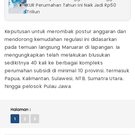
KUR Perumahan Tahun Ini Naik Jadi Rp50
Triliun
Keputusan untuk merombak postur anggaran dan
mendorong kemudahan regulasi ini didasarkan
pada temuan langsung Maruarar di lapangan. Ia
mengungkapkan telah melakukan blusukan
sedikitnya 40 kali ke berbagai kompleks
perumahan subsidi di minimal 10 provinsi, termasuk
Papua, Kalimantan, Sulawesi, NTB, Sumatra Utara,
hingga pelosok Pulau Jawa.
Halaman :
1
2
3