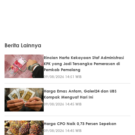
Berita Lainnya
Rincian Harta Kekayaan Staf Administrasi
KPK yang Jadi Tersangka Pemerasan di
Pemkab Pemalang
09/08/2026 14:51 WIB
Harga Emas Antam, Galeri24 dan UBS
Kompak Menguat Hari Ini
09/08/2026 14:45 WIB
Harga CPO Naik 0,73 Persen Sepekan
09/08/2026 14:45 WIB