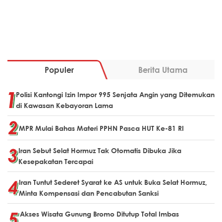
Populer
Berita Utama
Polisi Kantongi Izin Impor 995 Senjata Angin yang Ditemukan
di Kawasan Kebayoran Lama
MPR Mulai Bahas Materi PPHN Pasca HUT Ke-81 RI
Iran Sebut Selat Hormuz Tak Otomatis Dibuka Jika
Kesepakatan Tercapai
Iran Tuntut Sederet Syarat ke AS untuk Buka Selat Hormuz,
Minta Kompensasi dan Pencabutan Sanksi
Akses Wisata Gunung Bromo Ditutup Total Imbas