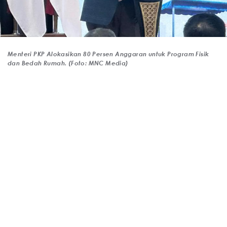
Menteri PKP Alokasikan 80 Persen Anggaran untuk Program Fisik
dan Bedah Rumah. (Foto: MNC Media)