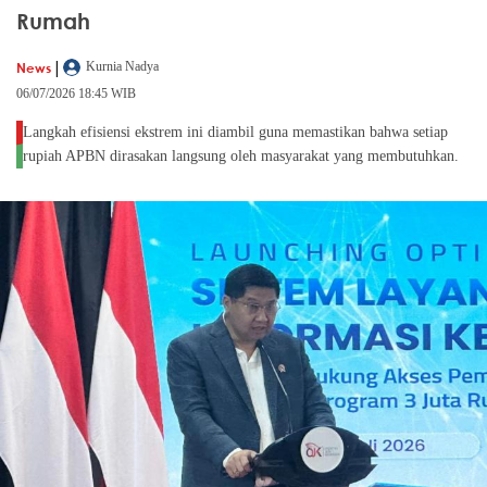
Rumah
|
News
Kurnia Nadya
06/07/2026 18:45 WIB
Langkah efisiensi ekstrem ini diambil guna memastikan bahwa setiap
rupiah APBN dirasakan langsung oleh masyarakat yang membutuhkan.