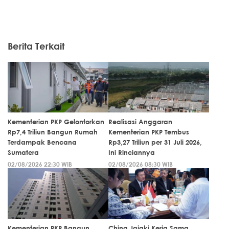
Berita Terkait
Kementerian PKP Gelontorkan
Realisasi Anggaran
Rp7,4 Triliun Bangun Rumah
Kementerian PKP Tembus
Terdampak Bencana
Rp3,27 Triliun per 31 Juli 2026,
Sumatera
Ini Rinciannya
02/08/2026 22:30 WIB
02/08/2026 08:30 WIB
Kementerian PKP Bangun
China Jajaki Kerja Sama