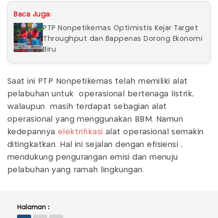
Baca Juga:
PTP Nonpetikemas Optimistis Kejar Target
Throughput dan Bappenas Dorong Ekonomi
Biru
Saat ini PTP Nonpetikemas telah memiliki alat
pelabuhan untuk operasional bertenaga listrik,
walaupun masih terdapat sebagian alat
operasional yang menggunakan BBM. Namun
kedepannya
elektrifikasi
alat operasional semakin
ditingkatkan. Hal ini sejalan dengan efisiensi ,
mendukung pengurangan emisi dan menuju
pelabuhan yang ramah lingkungan.
Halaman :