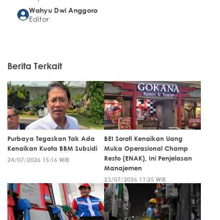
Wahyu Dwi Anggoro
Editor
Berita Terkait
Purbaya Tegaskan Tak Ada
BEI Soroti Kenaikan Uang
Kenaikan Kuota BBM Subsidi
Muka Operasional Champ
Resto (ENAK), Ini Penjelasan
24/07/2026 15:16 WIB
Manajemen
23/07/2026 11:25 WIB