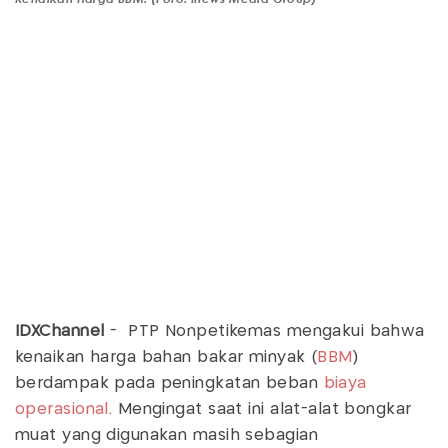
IDXChannel
- PTP Nonpetikemas mengakui bahwa
kenaikan harga bahan bakar minyak (
BBM
)
berdampak pada peningkatan beban
biaya
operasional
. Mengingat saat ini alat-alat bongkar
muat yang digunakan masih sebagian