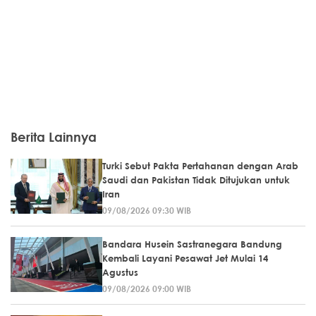
Berita Lainnya
Turki Sebut Pakta Pertahanan dengan Arab
Saudi dan Pakistan Tidak Ditujukan untuk
Iran
09/08/2026 09:30 WIB
Bandara Husein Sastranegara Bandung
Kembali Layani Pesawat Jet Mulai 14
Agustus
09/08/2026 09:00 WIB