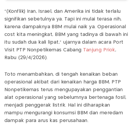
"(Konflik) Iran, Israel, dan Amerika ini tidak terlalu
signifikan sebetulnya ya. Tapi ini mulai terasa nih,
karena dampaknya BBM mulai naik ya. Operasional
cost kita meningkat, BBM yang tadinya di bawah ini
itu sudah dua kali lipat," ujarnya dalam acara Port
Visit PTP Nonpetikemas Cabang
Tanjung Priok
,
Rabu (29/4/2026).
Toto menambahkan, di tengah kenaikan beban
operasional akibat dari kenaikan harga BBM, PTP
Nonpetikemas terus mengupayakan penggantian
alat operasional yang sebelumnya bertenaga fosil,
menjadi penggerak listrik. Hal ini diharapkan
mampu mengurangi konsumsi BBM dan meredam
dampak para arus kas perusahaan.