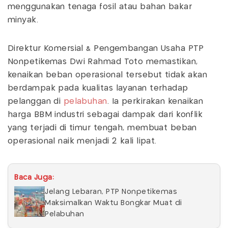
menggunakan tenaga fosil atau bahan bakar
minyak.
Direktur Komersial & Pengembangan Usaha PTP
Nonpetikemas Dwi Rahmad Toto memastikan,
kenaikan beban operasional tersebut tidak akan
berdampak pada kualitas layanan terhadap
pelanggan di
pelabuhan
. Ia perkirakan kenaikan
harga BBM industri sebagai dampak dari konflik
yang terjadi di timur tengah, membuat beban
operasional naik menjadi 2 kali lipat.
Baca Juga:
Jelang Lebaran, PTP Nonpetikemas
Maksimalkan Waktu Bongkar Muat di
Pelabuhan