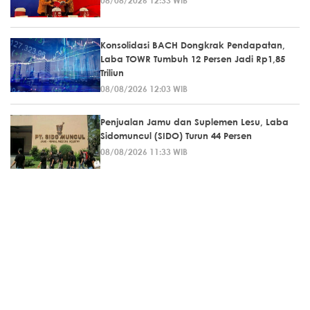
08/08/2026 12:33 WIB
Konsolidasi BACH Dongkrak Pendapatan,
Laba TOWR Tumbuh 12 Persen Jadi Rp1,85
Triliun
08/08/2026 12:03 WIB
Penjualan Jamu dan Suplemen Lesu, Laba
Sidomuncul (SIDO) Turun 44 Persen
08/08/2026 11:33 WIB