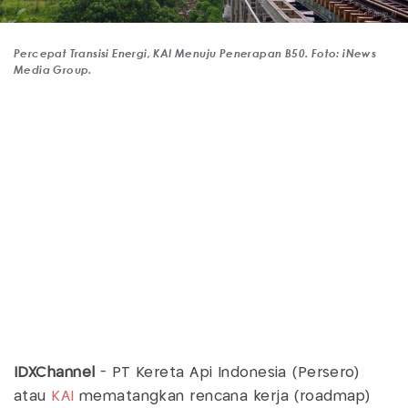
Percepat Transisi Energi, KAI Menuju Penerapan B50. Foto: iNews
Media Group.
IDXChannel
- PT Kereta Api Indonesia (Persero)
atau
KAI
mematangkan rencana kerja (roadmap)