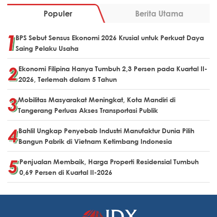
Populer
Berita Utama
BPS Sebut Sensus Ekonomi 2026 Krusial untuk Perkuat Daya
Saing Pelaku Usaha
Ekonomi Filipina Hanya Tumbuh 2,3 Persen pada Kuartal II-
2026, Terlemah dalam 5 Tahun
Mobilitas Masyarakat Meningkat, Kota Mandiri di
Tangerang Perluas Akses Transportasi Publik
Bahlil Ungkap Penyebab Industri Manufaktur Dunia Pilih
Bangun Pabrik di Vietnam Ketimbang Indonesia
Penjualan Membaik, Harga Properti Residensial Tumbuh
0,69 Persen di Kuartal II-2026