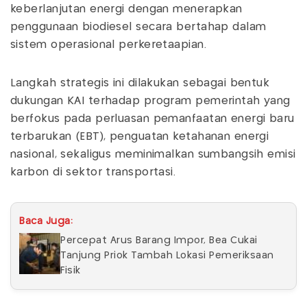
keberlanjutan energi dengan menerapkan
penggunaan biodiesel secara bertahap dalam
sistem operasional perkeretaapian.
Langkah strategis ini dilakukan sebagai bentuk
dukungan KAI terhadap program pemerintah yang
berfokus pada perluasan pemanfaatan energi baru
terbarukan (EBT), penguatan ketahanan energi
nasional, sekaligus meminimalkan sumbangsih emisi
karbon di sektor transportasi.
Baca Juga:
Percepat Arus Barang Impor, Bea Cukai
Tanjung Priok Tambah Lokasi Pemeriksaan
Fisik