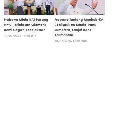
Prabowo Minta KAI Pasang
Prabowo Tantang Menhub-KAI
Pintu Perlintasan Otomatis
Realisasikan Kereta Trans-
Demi Cegah Kecelakaan
Sumatera, Lanjut Trans-
Kalimantan
30/07/2026 14:20 WIB
30/07/2026 13:05 WIB